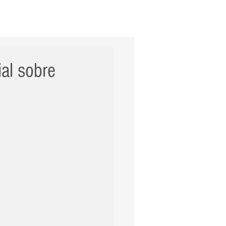
ERNACIONAL
POLÍCIA
Mais
al sobre