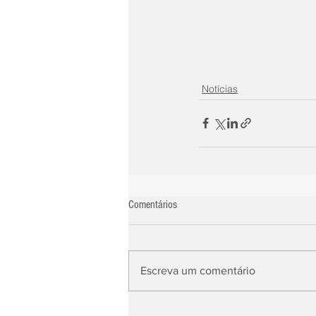
Notícias
Comentários
Escreva um comentário