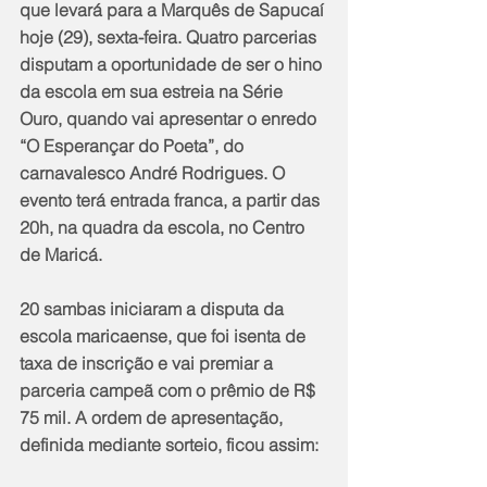
que levará para a Marquês de Sapucaí 
hoje (29), sexta-feira. Quatro parcerias 
disputam a oportunidade de ser o hino 
da escola em sua estreia na Série 
Ouro, quando vai apresentar o enredo 
“O Esperançar do Poeta”, do 
carnavalesco André Rodrigues. O 
evento terá entrada franca, a partir das 
20h, na quadra da escola, no Centro 
de Maricá.
20 sambas iniciaram a disputa da 
escola maricaense, que foi isenta de 
taxa de inscrição e vai premiar a 
parceria campeã com o prêmio de R$ 
75 mil. A ordem de apresentação, 
definida mediante sorteio, ficou assim: