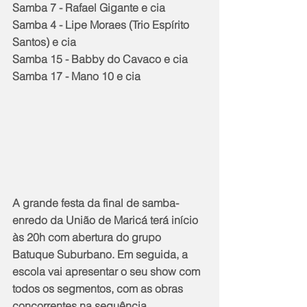
Samba 7 - Rafael Gigante e cia
Samba 4 - Lipe Moraes (Trio Espírito 
Santos) e cia
Samba 15 - Babby do Cavaco e cia
Samba 17 - Mano 10 e cia
A grande festa da final de samba-
enredo da União de Maricá terá início 
às 20h com abertura do grupo 
Batuque Suburbano. Em seguida, a 
escola vai apresentar o seu show com 
todos os segmentos, com as obras 
concorrentes na sequência.