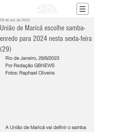
29 de set. de 2023
União de Maricá escolhe samba-
enredo para 2024 nesta sexta-feira
(29)
Rio de Janeiro, 29/9/2023
Por Redação GBNEWS
Fotos: Raphael Oliveira
A União de Maricá vai definir o samba 