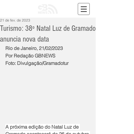
21 de fev. de 2023
Turismo: 38º Natal Luz de Gramado
anuncia nova data
Rio de Janeiro, 21/02/2023
Por Redação GBNEWS
Foto: Divulgação/Gramadotur
A próxima edição do Natal Luz de 