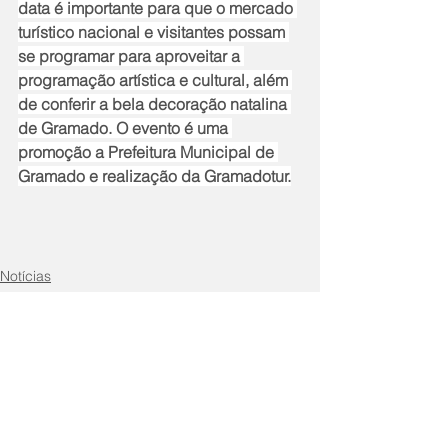
data é importante para que o mercado 
turístico nacional e visitantes possam 
se programar para aproveitar a 
programação artística e cultural, além 
de conferir a bela decoração natalina 
de Gramado. O evento é uma 
promoção a Prefeitura Municipal de 
Gramado e realização da Gramadotur.
Notícias
Cidade