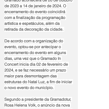
Gramado acontecerá de 26 de outubro 
de 2023 a 14 de janeiro de 2024. O 
encerramento do evento coincidirá 
com a finalização da programação 
artística e espetáculos, além da 
retirada da decoração da cidade. 
De acordo com a organização do 
evento, optou-se por antecipar o 
encerramento do evento em alguns 
dias, uma vez que o Gramado In 
Concert inicia dia 02 de fevereiro de 
2024, e se faz necessário um prazo 
maior para desmontagem das 
estruturas do Natal Luz, a fim de iniciar 
o novo evento do município. 
Segundo a presidente da Gramadotur, 
Rosa Helena Volk, o anúncio da nova 