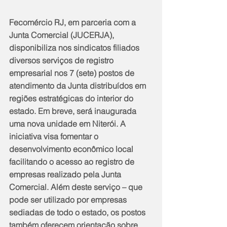
Fecomércio RJ, em parceria com a 
Junta Comercial (JUCERJA), 
disponibiliza nos sindicatos filiados 
diversos serviços de registro 
empresarial nos 7 (sete) postos de 
atendimento da Junta distribuídos em 
regiões estratégicas do interior do 
estado. Em breve, será inaugurada 
uma nova unidade em Niterói. A 
iniciativa visa fomentar o 
desenvolvimento econômico local 
facilitando o acesso ao registro de 
empresas realizado pela Junta 
Comercial. Além deste serviço – que 
pode ser utilizado por empresas 
sediadas de todo o estado, os postos 
também oferecem orientação sobre 