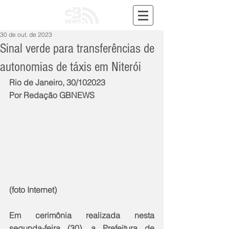
30 de out. de 2023
Sinal verde para transferências de
autonomias de táxis em Niterói
Rio de Janeiro, 30/102023
Por Redação GBNEWS
(foto Internet)
Em cerimônia realizada nesta 
segunda-feira (30), a Prefeitura de 