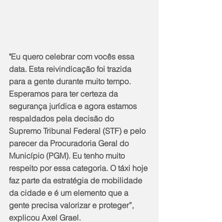
"Eu quero celebrar com vocês essa 
data. Esta reivindicação foi trazida 
para a gente durante muito tempo. 
Esperamos para ter certeza da 
segurança jurídica e agora estamos 
respaldados pela decisão do 
Supremo Tribunal Federal (STF) e pelo 
parecer da Procuradoria Geral do 
Município (PGM). Eu tenho muito 
respeito por essa categoria. O táxi hoje 
faz parte da estratégia de mobilidade 
da cidade e é um elemento que a 
gente precisa valorizar e proteger”, 
explicou Axel Grael.