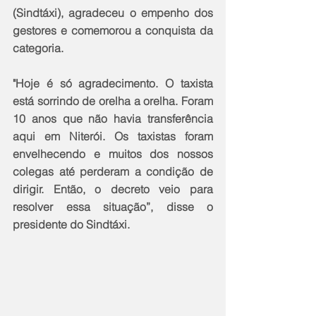
(Sindtáxi), agradeceu o empenho dos 
gestores e comemorou a conquista da 
categoria.
"Hoje é só agradecimento. O taxista 
está sorrindo de orelha a orelha. Foram 
10 anos que não havia transferência 
aqui em Niterói. Os taxistas foram 
envelhecendo e muitos dos nossos 
colegas até perderam a condição de 
dirigir. Então, o decreto veio para 
resolver essa situação”, disse o 
presidente do Sindtáxi.