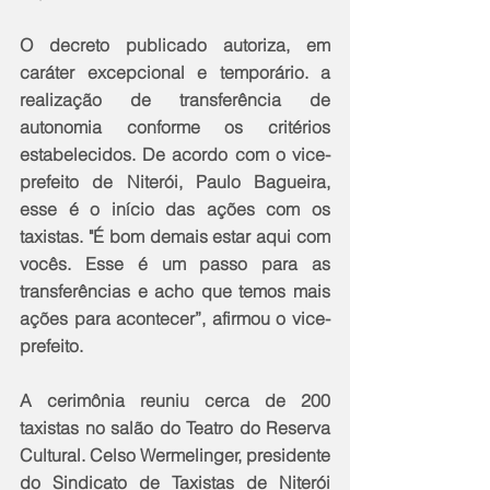
O decreto publicado autoriza, em 
caráter excepcional e temporário. a 
realização de transferência de 
autonomia conforme os critérios 
estabelecidos. De acordo com o vice-
prefeito de Niterói, Paulo Bagueira, 
esse é o início das ações com os 
taxistas. "É bom demais estar aqui com 
vocês. Esse é um passo para as 
transferências e acho que temos mais 
ações para acontecer”, afirmou o vice-
prefeito.
A cerimônia reuniu cerca de 200 
taxistas no salão do Teatro do Reserva 
Cultural. Celso Wermelinger, presidente 
do Sindicato de Taxistas de Niterói 