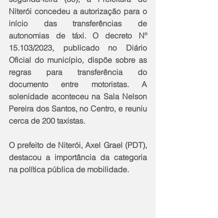
Niterói concedeu a autorização para o 
início das transferências de 
autonomias de táxi. O decreto Nº 
15.103/2023, publicado no Diário 
Oficial do município, dispõe sobre as 
regras para transferência do 
documento entre motoristas. A 
solenidade aconteceu na Sala Nelson 
Pereira dos Santos, no Centro, e reuniu 
cerca de 200 taxistas.
O prefeito de Niterói, Axel Grael (PDT), 
destacou a importância da categoria 
na política pública de mobilidade.