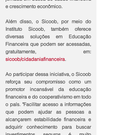
e crescimento econômico.
Além disso, o Sicoob, por meio do 
Instituto Sicoob, também oferece 
diversas soluções em Educação 
Financeira que podem ser acessadas, 
gratuitamente, em: 
sicoob/cidadaniafinanceira
.
Ao participar dessa iniciativa, o Sicoob 
reforça seu compromisso como um 
promotor incansável da educação 
financeira e do cooperativismo em todo 
o país. "Facilitar acesso a informações 
que podem ajudar as pessoas a 
alcançarem estabilidade financeira e 
adquirir conhecimento para buscar 
investimentos seguros é muito 