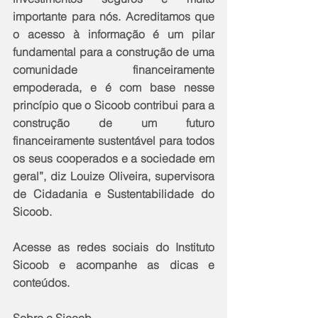
importante para nós. Acreditamos que 
o acesso à informação é um pilar 
fundamental para a construção de uma 
comunidade financeiramente 
empoderada, e é com base nesse 
princípio que o Sicoob contribui para a 
construção de um futuro 
financeiramente sustentável para todos 
os seus cooperados e a sociedade em 
geral”, diz Louize Oliveira, supervisora 
de Cidadania e Sustentabilidade do 
Sicoob.
Acesse as redes sociais do Instituto 
Sicoob e acompanhe as dicas e 
conteúdos.
Sobre o Sicoob