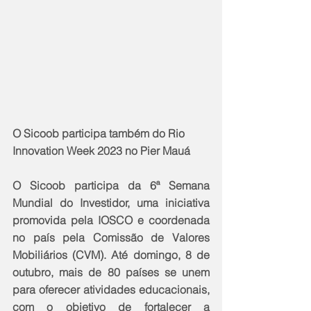
O Sicoob participa também do Rio 
Innovation Week 2023 no Pier Mauá
O Sicoob participa da 6ª Semana 
Mundial do Investidor, uma iniciativa 
promovida pela IOSCO e coordenada 
no país pela Comissão de Valores 
Mobiliários (CVM). Até domingo, 8 de 
outubro, mais de 80 países se unem 
para oferecer atividades educacionais, 
com o objetivo de fortalecer a 