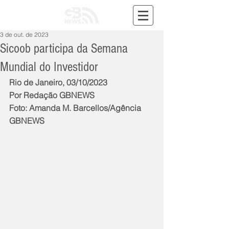
3 de out. de 2023
Sicoob participa da Semana
Mundial do Investidor
Rio de Janeiro, 03/10/2023
Por Redação GBNEWS
Foto: Amanda M. Barcellos/Agência 
GBNEWS