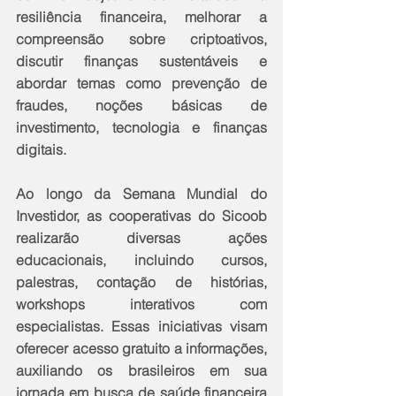
resiliência financeira, melhorar a 
compreensão sobre criptoativos, 
discutir finanças sustentáveis ​​e 
abordar temas como prevenção de 
fraudes, noções básicas de 
investimento, tecnologia e finanças 
digitais.
Ao longo da Semana Mundial do 
Investidor, as cooperativas do Sicoob 
realizarão diversas ações 
educacionais, incluindo cursos, 
palestras, contação de histórias, 
workshops interativos com 
especialistas. Essas iniciativas visam 
oferecer acesso gratuito a informações, 
auxiliando os brasileiros em sua 
jornada em busca de saúde financeira 