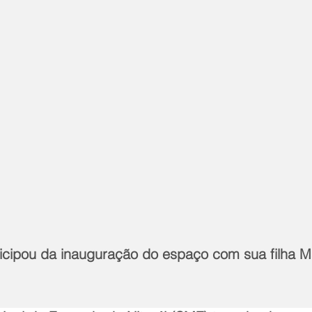
ticipou da inauguração do espaço com sua filha M