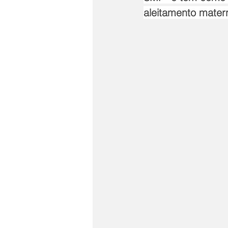
aleitamento mater