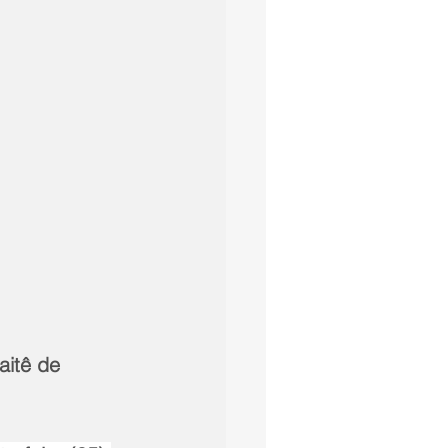
aitê de 