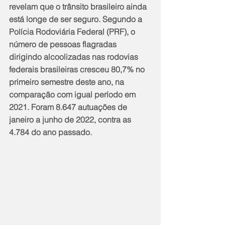
revelam que o trânsito brasileiro ainda 
está longe de ser seguro. Segundo a 
Polícia Rodoviária Federal (PRF), o 
número de pessoas flagradas 
dirigindo alcoolizadas nas rodovias 
federais brasileiras cresceu 80,7% no 
primeiro semestre deste ano, na 
comparação com igual período em 
2021. Foram 8.647 autuações de 
janeiro a junho de 2022, contra as 
4.784 do ano passado.