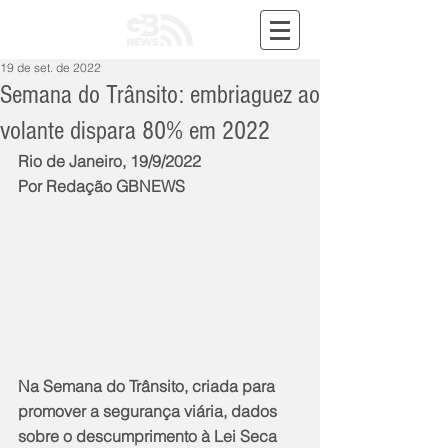
19 de set. de 2022
Semana do Trânsito: embriaguez ao
volante dispara 80% em 2022
Rio de Janeiro, 19/9/2022
Por Redação GBNEWS
Na Semana do Trânsito, criada para 
promover a segurança viária, dados 
sobre o descumprimento à Lei Seca 