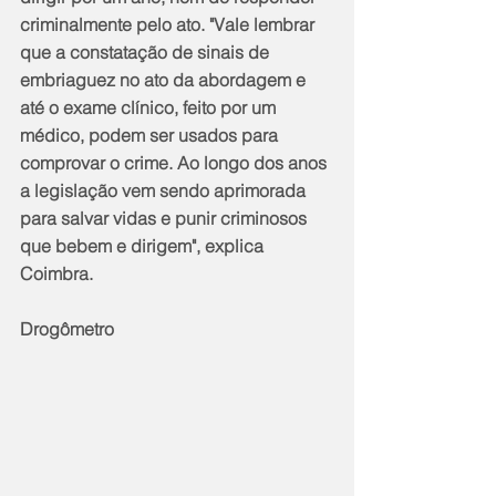
criminalmente pelo ato. "Vale lembrar 
que a constatação de sinais de 
embriaguez no ato da abordagem e 
até o exame clínico, feito por um 
médico, podem ser usados para 
comprovar o crime. Ao longo dos anos 
a legislação vem sendo aprimorada 
para salvar vidas e punir criminosos 
que bebem e dirigem", explica 
Coimbra.
Drogômetro