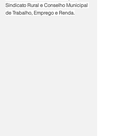
Sindicato Rural e Conselho Municipal 
de Trabalho, Emprego e Renda.