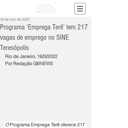
16 de mar. de 2022
Programa ‘Emprega Terê’ tem 217
vagas de emprego no SINE
Teresópolis
Rio de Janeiro, 16/3/2022
Por Redação GBNEWS
O 
Programa Emprega Terê oferece 217 