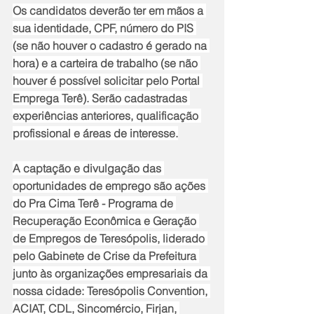
Os candidatos deverão ter em mãos a 
sua identidade, CPF, número do PIS 
(se não houver o cadastro é gerado na 
hora) e a carteira de trabalho (se não 
houver é possível solicitar pelo Portal 
Emprega Terê). Serão cadastradas 
experiências anteriores, qualificação 
profissional e áreas de interesse.
A captação e divulgação das 
oportunidades de emprego são ações 
do Pra Cima Terê - Programa de 
Recuperação Econômica e Geração 
de Empregos de Teresópolis, liderado 
pelo Gabinete de Crise da Prefeitura 
junto às organizações empresariais da 
nossa cidade: Teresópolis Convention, 
ACIAT, CDL, Sincomércio, Firjan, 