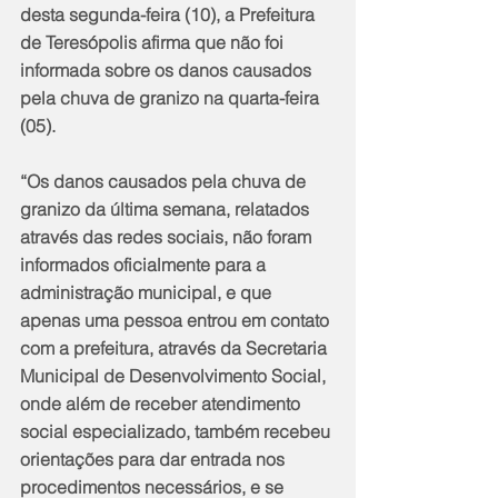
desta segunda-feira (10), a Prefeitura 
de Teresópolis afirma que não foi 
informada sobre os danos causados 
pela chuva de granizo na quarta-feira 
(05).
“Os danos causados pela chuva de 
granizo da última semana, relatados 
através das redes sociais, não foram 
informados oficialmente para a 
administração municipal, e que 
apenas uma pessoa entrou em contato 
com a prefeitura, através da Secretaria 
Municipal de Desenvolvimento Social, 
onde além de receber atendimento 
social especializado, também recebeu 
orientações para dar entrada nos 
procedimentos necessários, e se 