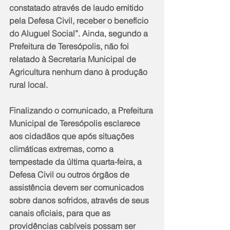
constatado através de laudo emitido 
pela Defesa Civil, receber o benefício 
do Aluguel Social”.
 Ainda, 
segundo a 
Prefeitura de Teresópolis, não foi 
relatado à Secretaria Municipal de 
Agricultura nenhum dano à produção 
rural local.
Finalizando o comunicado, a Prefeitura 
Municipal de Teresópolis esclarece 
aos cidadãos que após situações 
climáticas extremas, como a 
tempestade da última quarta-feira, a 
Defesa Civil ou outros órgãos de 
assistência devem ser comunicados 
sobre danos sofridos, através de seus 
canais oficiais, para que as 
providências cabíveis possam ser 