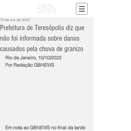
10 de out. de 2022
Prefeitura de Teresópolis diz que
não foi informada sobre danos
causados pela chuva de granizo
Rio de Janeiro, 10/10/2022
Por Redação GBNEWS
Em nota ao GBNEWS no final da tarde 