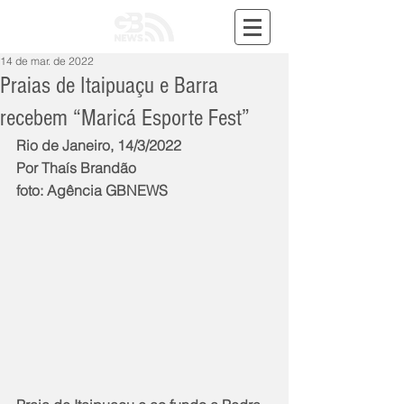
14 de mar. de 2022
Praias de Itaipuaçu e Barra
recebem “Maricá Esporte Fest”
Rio de Janeiro, 14/3/2022
Por Thaís Brandão
foto: Agência GBNEWS