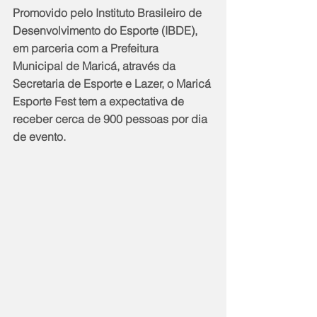
Promovido pelo Instituto Brasileiro de 
Desenvolvimento do Esporte (IBDE), 
em parceria com a Prefeitura 
Municipal de Maricá, através da 
Secretaria de Esporte e Lazer, o Maricá 
Esporte Fest tem a expectativa de 
receber cerca de 900 pessoas por dia 
de evento.