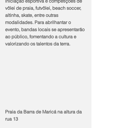
iniciação esportiva e competições de 
vôlei de praia, futvôlei, beach soccer, 
altinha, skate, entre outras 
modalidades. Para abrilhantar o 
evento, bandas locais se apresentarão 
ao público, fomentando a cultura e 
valorizando os talentos da terra.
Praia da Barra de Maricá na altura da 
rua 13