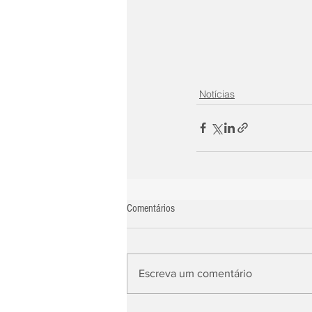
Notícias
Comentários
Escreva um comentário