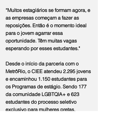
“Muitos estagiários se formam agora, e 
as empresas começam a fazer as 
reposições. Então é o momento ideal 
para o jovem agarrar essa 
oportunidade. Têm muitas vagas 
esperando por esses estudantes."
Desde o início da parceria com o 
MetrôRio, o CIEE atendeu 2.295 jovens 
e encaminhou 1.150 estudantes para 
os Programas de estágio. Sendo 177 
da comunidade LGBTQIA+ e 623 
estudantes do processo seletivo 
exclusivo para mulheres pretas.
Serviço 