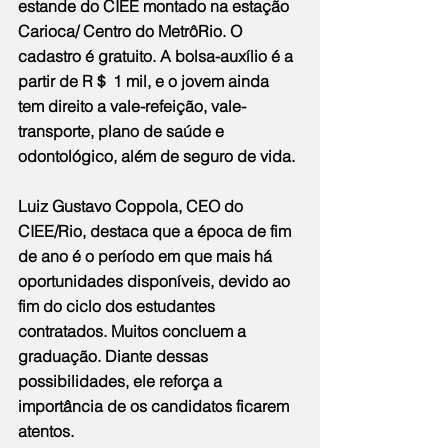
estande do CIEE montado na estação 
Carioca/ Centro do MetrôRio. O 
cadastro é gratuito. A bolsa-auxílio é a 
partir de R＄ 1 mil, e o jovem ainda 
tem direito a vale-refeição, vale-
transporte, plano de saúde e 
odontológico, além de seguro de vida.
Luiz Gustavo Coppola, CEO do 
CIEE/Rio, destaca que a época de fim 
de ano é o período em que mais há 
oportunidades disponíveis, devido ao 
fim do ciclo dos estudantes 
contratados. Muitos concluem a 
graduação. Diante dessas 
possibilidades, ele reforça a 
importância de os candidatos ficarem 
atentos.