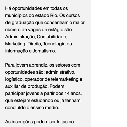
Há oportunidades em todas os 
municípios do estado Rio. Os cursos 
de graduação que concentram o maior 
número de vagas de estágio são 
Administração, Contabilidade, 
Marketing, Direito, Tecnologia da 
Informação e Jornalismo.
Para jovem aprendiz, os setores com 
oportunidades são: administrativo, 
logístico, operador de telemarketing e 
auxiliar de produção. Podem 
participar jovens a partir dos 14 anos, 
que estejam estudando ou já tenham 
concluído o ensino médio.
As inscrições podem ser feitas no 