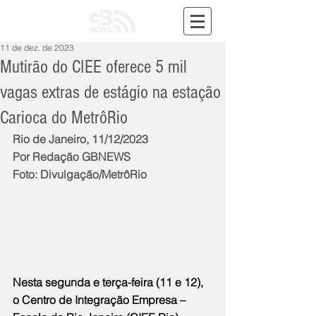
11 de dez. de 2023
Mutirão do CIEE oferece 5 mil
vagas extras de estágio na estação
Carioca do MetrôRio
Rio de Janeiro, 11/12/2023
Por Redação GBNEWS
Foto: Divulgação/MetrôRio
Nesta segunda e terça-feira (11 e 12), 
o Centro de Integração Empresa – 