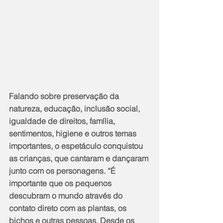
Falando sobre preservação da 
natureza, educação, inclusão social, 
igualdade de direitos, família, 
sentimentos, higiene e outros temas 
importantes, o espetáculo conquistou 
as crianças, que cantaram e dançaram 
junto com os personagens. “É 
importante que os pequenos 
descubram o mundo através do 
contato direto com as plantas, os 
bichos e outras pessoas. Desde os 