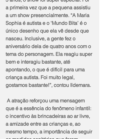
a primeira vez que a pequena assistiu 
a um show presencialmente. “A Maria 
Sophia é autista e o ‘Mundo Bita’ é o 
único desenho que ela vê desde que 
nasceu. Inclusive, a gente fez o 
aniversário dela de quatro anos com o 
tema do personagem. Ela reagiu super 
bem e interagiu bastante, até 
apontando, o que é difícil para uma 
criança autista. Foi muito legal, 
gostamos bastante!”, contou Ildemara.
 A atração reforçou uma mensagem 
que é a essência do fenômeno infantil: 
o incentivo às brincadeiras ao ar livre, 
a amizade entre as crianças e, ao 
mesmo tempo, a importância de seguir 