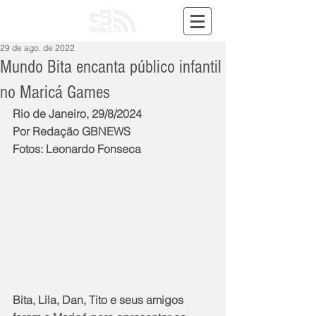
29 de ago. de 2022
Mundo Bita encanta público infantil
no Maricá Games
Rio de Janeiro, 29/8/2024
Por Redação GBNEWS
Fotos: Leonardo Fonseca
Bita, Lila, Dan, Tito e seus amigos 