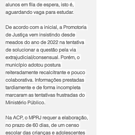
alunos em fila de espera, isto é, 
aguardando vaga para estudar.
De acordo com a inicial, a Promotoria 
de Justiça vem insistindo desde 
meados do ano de 2022 na tentativa 
de solucionar a questão pela via 
extrajudicial/consensual. Porém, o 
município adotou postura 
reiteradamente recalcitrante e pouco 
colaborativa. Informações prestadas 
tardiamente e de forma incompleta 
marcaram as tentativas frustradas do 
Ministério Público.
Na ACP, o MPRJ requer a elaboração, 
no prazo de 60 dias, de um censo 
escolar das crianças e adolescentes 