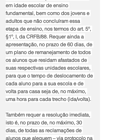
em idade escolar de ensino 
fundamental, bem como dos jovens e 
adultos que não concluíram essa 
etapa de ensino, nos termos do art. 5º, 
§1º, I, da CRFB/88. Requer ainda a 
apresentação, no prazo de 60 dias, de 
um plano de remanejamento de todos 
os alunos que residam afastados de 
suas respectivas unidades escolares, 
para que o tempo de deslocamento de 
cada aluno para a sua escola e de 
volta para casa seja de, no máximo, 
uma hora para cada trecho (ida/volta).
Também requer a resolução imediata, 
isto é, no prazo de, no máximo, 30 
dias, de todas as reclamações de 
alunos que aleguem – via protocolo na 