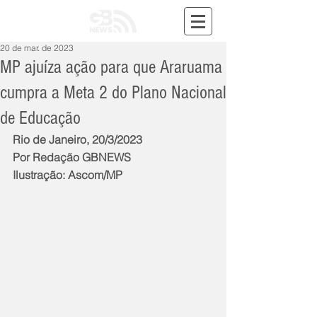
20 de mar. de 2023
MP ajuíza ação para que Araruama
cumpra a Meta 2 do Plano Nacional
de Educação
Rio de Janeiro, 20/3/2023
Por Redação GBNEWS
Ilustração: Ascom/MP