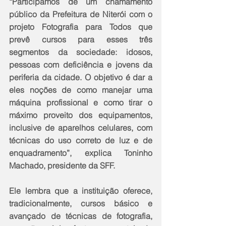
“Participamos de um chamamento 
público da Prefeitura de Niterói com o 
projeto Fotografia para Todos que 
prevê cursos para esses três 
segmentos da sociedade: idosos, 
pessoas com deficiência e jovens da 
periferia da cidade. O objetivo é dar a 
eles noções de como manejar uma 
máquina profissional e como tirar o 
máximo proveito dos equipamentos, 
inclusive de aparelhos celulares, com 
técnicas do uso correto de luz e de 
enquadramento”, explica Toninho 
Machado, presidente da SFF. 
Ele lembra que a instituição oferece, 
tradicionalmente, cursos básico e 
avançado de técnicas de fotografia, 