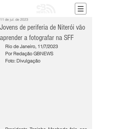
11 de jul. de 2023
Jovens de periferia de Niterói vão
aprender a fotografar na SFF
Rio de Janeiro, 11/7/2023
Por Redação GBNEWS
Foto: Divulgação