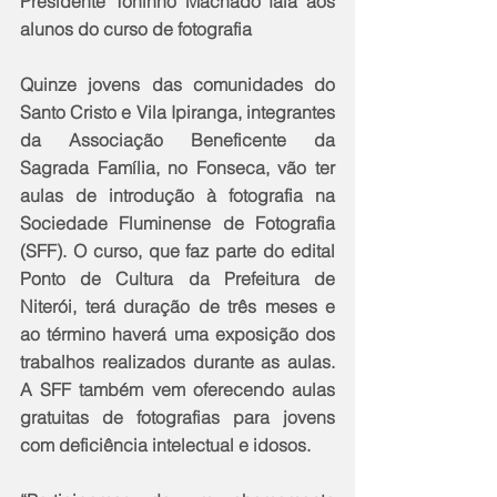
Presidente Toninho Machado fala aos 
alunos do curso de fotografia
Quinze jovens das comunidades do 
Santo Cristo e Vila Ipiranga, integrantes 
da Associação Beneficente da 
Sagrada Família, no Fonseca, vão ter 
aulas de introdução à fotografia na 
Sociedade Fluminense de Fotografia 
(SFF). O curso, que faz parte do edital 
Ponto de Cultura da Prefeitura de 
Niterói, terá duração de três meses e 
ao término haverá uma exposição dos 
trabalhos realizados durante as aulas. 
A SFF também vem oferecendo aulas 
gratuitas de fotografias para jovens 
com deficiência intelectual e idosos. 