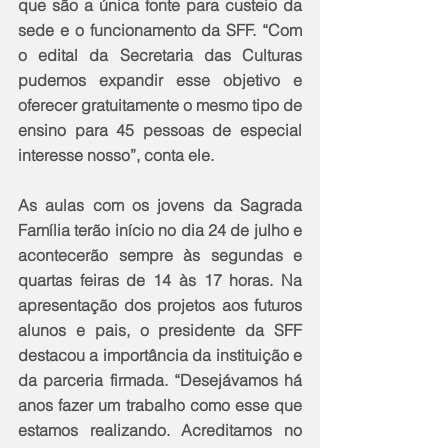
que são a única fonte para custeio da 
sede e o funcionamento da SFF. “Com 
o edital da Secretaria das Culturas 
pudemos expandir esse objetivo e 
oferecer gratuitamente o mesmo tipo de 
ensino para 45 pessoas de especial 
interesse nosso”, conta ele. 
As aulas com os jovens da Sagrada 
Família terão início no dia 24 de julho e 
acontecerão sempre às segundas e 
quartas feiras de 14 às 17 horas. Na 
apresentação dos projetos aos futuros 
alunos e pais, o presidente da SFF 
destacou a importância da instituição e 
da parceria firmada. “Desejávamos há 
anos fazer um trabalho como esse que 
estamos realizando. Acreditamos no 