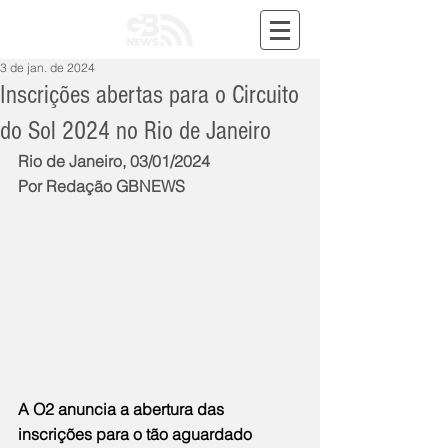
3 de jan. de 2024
Inscrições abertas para o Circuito
do Sol 2024 no Rio de Janeiro
Rio de Janeiro, 03/01/2024
Por Redação GBNEWS
A O2 anuncia a abertura das 
inscrições para o tão aguardado 