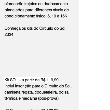
oferecerão trajetos cuidadosamente 
planejados para diferentes níveis de 
condicionamento físico: 5, 10 e 15K.
Conheça os kits do Circuito do Sol 
2024
Kit SOL – a partir de R$ 119,99
Inclui inscrição para o Circuito do Sol, 
camiseta regata, coqueteleira, bolsa 
térmica e medalha (pós-prova).