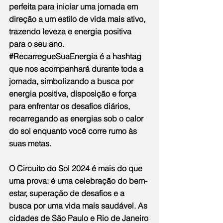
perfeita para iniciar uma jornada em 
direção a um estilo de vida mais ativo, 
trazendo leveza e energia positiva 
para o seu ano. 
#RecarregueSuaEnergia
 é a hashtag 
que nos acompanhará durante toda a 
jornada, simbolizando a busca por 
energia positiva, disposição e força 
para enfrentar os desafios diários, 
recarregando as energias sob o calor 
do sol enquanto você corre rumo às 
suas metas.
O Circuito do Sol 2024 é mais do que 
uma prova: é uma celebração do bem-
estar, superação de desafios e a 
busca por uma vida mais saudável. As 
cidades de São Paulo e Rio de Janeiro 