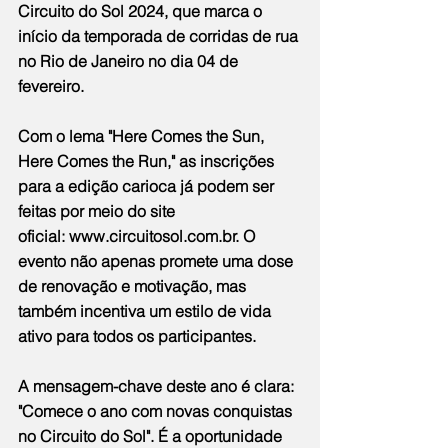
Circuito do Sol 2024, que marca o 
início da temporada de corridas de rua 
no Rio de Janeiro no dia 04 de 
fevereiro.
Com o lema "Here Comes the Sun, 
Here Comes the Run," as inscrições 
para a edição carioca já podem ser 
feitas por meio do site 
oficial: 
www.circuitosol.com.br
. O 
evento não apenas promete uma dose 
de renovação e motivação, mas 
também incentiva um estilo de vida 
ativo para todos os participantes.
A mensagem-chave deste ano é clara: 
"Comece o ano com novas conquistas 
no Circuito do Sol". É a oportunidade 