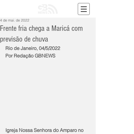
4 de mai. de 2022
Frente fria chega a Maricá com
previsão de chuva
Rio de Janeiro, 04/5/2022
Por Redação GBNEWS
Igreja Nossa Senhora do Amparo no 