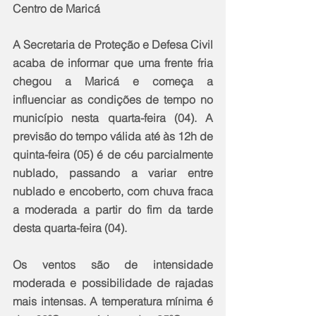
Centro de Maricá
A Secretaria de Proteção e Defesa Civil 
acaba de informar que uma frente fria 
chegou a Maricá e começa a 
influenciar as condições de tempo no 
município nesta quarta-feira (04). A 
previsão do tempo válida até às 12h de 
quinta-feira (05) é de céu parcialmente 
nublado, passando a variar entre 
nublado e encoberto, com chuva fraca 
a moderada a partir do fim da tarde 
desta quarta-feira (04).
Os ventos são de intensidade 
moderada e possibilidade de rajadas 
mais intensas. A temperatura mínima é 