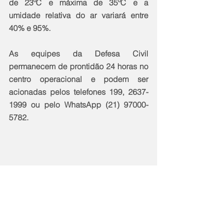
de 23ºC e máxima de 35ºC e a 
umidade relativa do ar variará entre 
40% e 95%.
As equipes da Defesa Civil 
permanecem de prontidão 24 horas no 
centro operacional e podem ser 
acionadas pelos telefones 199, 2637-
1999 ou pelo WhatsApp (21) 97000-
5782.
Notícias