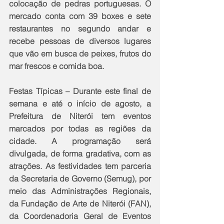
colocação de pedras portuguesas. O 
mercado conta com 39 boxes e sete 
restaurantes no segundo andar e 
recebe pessoas de diversos lugares 
que vão em busca de peixes, frutos do 
mar frescos e comida boa.
Festas Típicas – Durante este final de 
semana e até o início de agosto, a 
Prefeitura de Niterói tem eventos 
marcados por todas as regiões da 
cidade. A programação será 
divulgada, de forma gradativa, com as 
atrações. As festividades tem parceria 
da Secretaria de Governo (Semug), por 
meio das Administrações Regionais, 
da Fundação de Arte de Niterói (FAN), 
da Coordenadoria Geral de Eventos 