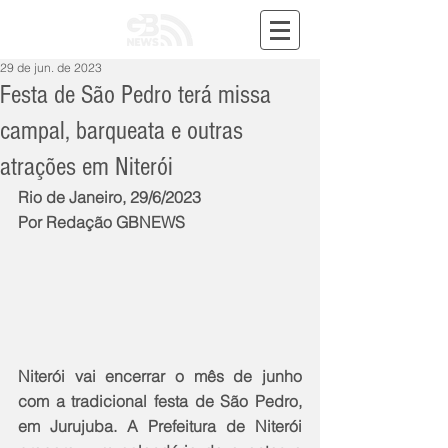
29 de jun. de 2023
Festa de São Pedro terá missa
campal, barqueata e outras
atrações em Niterói
Rio de Janeiro, 29/6/2023
Por Redação GBNEWS
Niterói vai encerrar o mês de junho 
com a tradicional festa de São Pedro, 
em Jurujuba. A Prefeitura de Niterói 