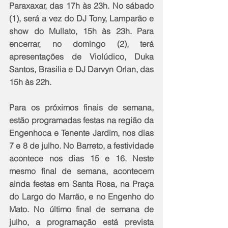
Paraxaxar, das 17h às 23h. No sábado 
(1), será a vez do DJ Tony, Lamparão e 
show do Mullato, 15h às 23h. Para 
encerrar, no domingo (2), terá 
apresentações de Violúdico, Duka 
Santos, Brasilia e DJ Darvyn Orlan, das 
15h às 22h.
Para os próximos finais de semana, 
estão programadas festas na região da 
Engenhoca e Tenente Jardim, nos dias 
7 e 8 de julho. No Barreto, a festividade 
acontece nos dias 15 e 16. Neste 
mesmo final de semana, acontecem 
ainda festas em Santa Rosa, na Praça 
do Largo do Marrão, e no Engenho do 
Mato. No último final de semana de 
julho, a programação está prevista 