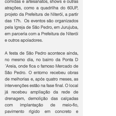
comidas e artesanatos, shows e outras 
atrações, como a quadrilha do 60UP, 
projeto da Prefeitura de Niterói, a partir 
das 17h.  Os eventos são organizados 
pela Igreja de São Pedro, em Jurujuba, 
em parceria com a Prefeitura de Niterói 
e outros apoiadores.
A festa de São Pedro acontece ainda, 
no mesmo dia, no bairro da Ponta D
´Areia, onde fica o famoso Mercado de 
São Pedro. O entorno recebeu obras 
de melhorias e, após quatro meses, as 
intervenções estão na fase final. O local 
já recebeu ampliação da rede de 
drenagem, demolição das calçadas 
com implantação de meio-fio, 
pavimento rígido em concreto e 