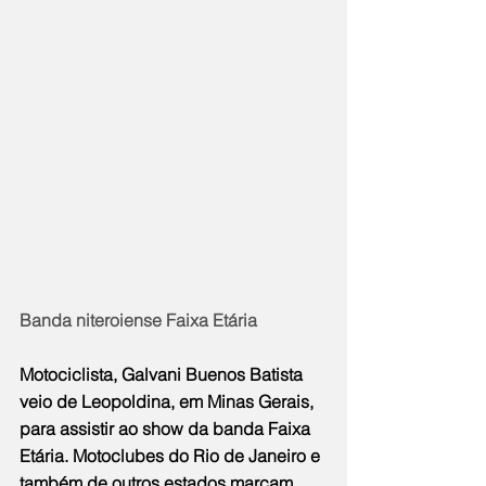
Banda niteroiense Faixa Etária
Motociclista, Galvani Buenos Batista 
veio de Leopoldina, em Minas Gerais, 
para assistir ao show da banda Faixa 
Etária. Motoclubes do Rio de Janeiro e 
também de outros estados marcam 