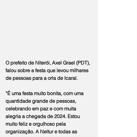
O prefeito de Niterói, Axel Grael (PDT), 
falou sobre a festa que levou milhares 
de pessoas para a orla de Icaraí.
“É uma festa muito bonita, com uma 
quantidade grande de pessoas, 
celebrando em paz e com muita 
alegria a chegada de 2024. Estou 
muito feliz e orgulhoso pela 
organização. A Neltur e todas as 