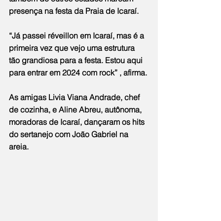
presença na festa da Praia de Icaraí.
“Já passei réveillon em Icaraí, mas é a 
primeira vez que vejo uma estrutura 
tão grandiosa para a festa. Estou aqui 
para entrar em 2024 com rock” , afirma.
As amigas Livia Viana Andrade, chef 
de cozinha, e Aline Abreu, autônoma, 
moradoras de Icaraí, dançaram os hits 
do sertanejo com João Gabriel na 
areia.