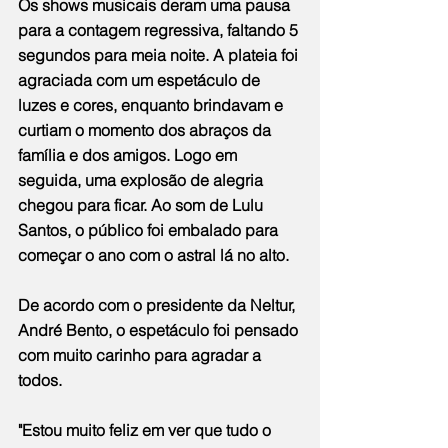
Os shows musicais deram uma pausa 
para a contagem regressiva, faltando 5 
segundos para meia noite. A plateia foi 
agraciada com um espetáculo de 
luzes e cores, enquanto brindavam e 
curtiam o momento dos abraços da 
família e dos amigos. Logo em 
seguida, uma explosão de alegria 
chegou para ficar. Ao som de Lulu 
Santos, o público foi embalado para 
começar o ano com o astral lá no alto.
De acordo com o presidente da Neltur, 
André Bento, o espetáculo foi pensado 
com muito carinho para agradar a 
todos.
"Estou muito feliz em ver que tudo o 