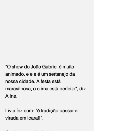
“O show do João Gabriel é muito 
animado, e ele é um sertanejo da 
nossa cidade. A festa está 
maravilhosa, o clima está perfeito”, diz 
Aline.
Livia fez coro: “é tradição passar a 
virada em Icaraí!”.