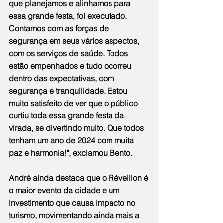
que planejamos e alinhamos para 
essa grande festa, foi executado. 
Contamos com as forças de 
segurança em seus vários aspectos, 
com os serviços de saúde. Todos 
estão empenhados e tudo ocorreu 
dentro das expectativas, com 
segurança e tranquilidade. Estou 
muito satisfeito de ver que o público 
curtiu toda essa grande festa da 
virada, se divertindo muito. Que todos 
tenham um ano de 2024 com muita 
paz e harmonia!", exclamou Bento.
André ainda destaca que o Réveillon é 
o maior evento da cidade e um 
investimento que causa impacto no 
turismo, movimentando ainda mais a 