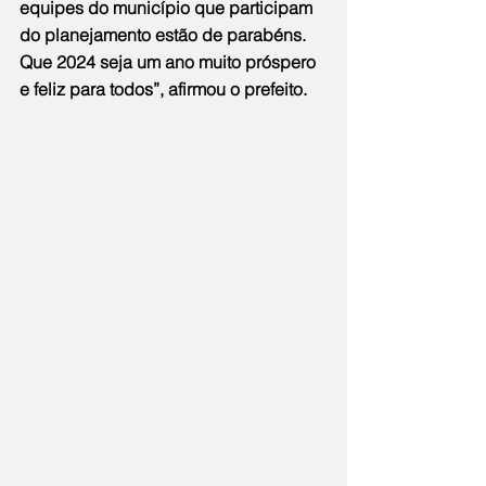
equipes do município que participam 
do planejamento estão de parabéns. 
Que 2024 seja um ano muito próspero 
e feliz para todos”, afirmou o prefeito.