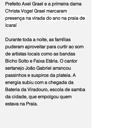
Prefeito Axel Grael e a primeira dama 
Christa Vogel Grael marcaram 
presença na virada do ano na praia de 
Icaraí
Durante toda a noite, as famílias 
puderam aproveitar para curtir ao som 
de artistas locais como as bandas 
Bicho Solto e Faixa Etária. O cantor 
sertanejo João Gabriel arrancou 
passinhos e suspiros da plateia. A 
energia subiu com a chegada da 
Bateria da Viradouro, escola de samba 
da cidade, que empolgou quem 
estava na Praia.