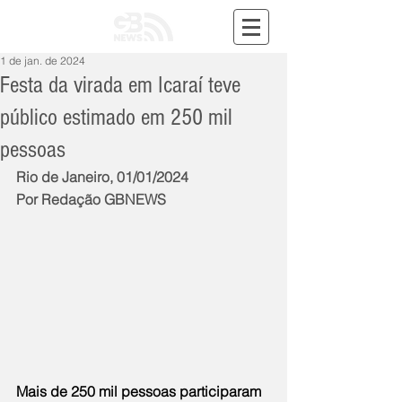
1 de jan. de 2024
Festa da virada em Icaraí teve
público estimado em 250 mil
pessoas
Rio de Janeiro, 01/01/2024
Por Redação GBNEWS
Mais de 250 mil pessoas participaram 