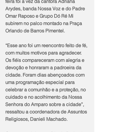
feira foi a vez da cantora Adriana 
Arydes, banda Nossa Voz e do Padre 
Omar Raposo e Grupo Dó Ré Mi 
subirem no palco montado na Praça 
Orlando de Barros Pimentel.
“Esse ano foi um reencontro feito de fé, 
com muitos motivos para agradecer. 
Os fiéis compareceram com alegria e 
devoção e honraram a padroeira da 
cidade. Foram dias abençoados com 
uma programação especial para 
celebrar a comunhão e a proteção, no 
cuidado e no acolhimento da Nossa 
Senhora do Amparo sobre a cidade”, 
ressaltou a coordenadora de Assuntos 
Religiosos, Danieli Machado.