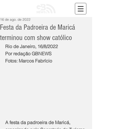
16 de ago. de 2022
Festa da Padroeira de Maricá
terminou com show católico
Rio de Janeiro, 16/8/2022
Por redação GBNEWS
Fotos: Marcos Fabrício
A festa da padroeira de Maricá, 