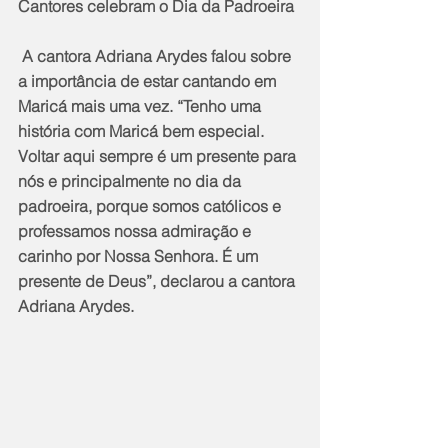
Cantores celebram o Dia da Padroeira
 A cantora Adriana Arydes falou sobre 
a importância de estar cantando em 
Maricá mais uma vez. “Tenho uma 
história com Maricá bem especial. 
Voltar aqui sempre é um presente para 
nós e principalmente no dia da 
padroeira, porque somos católicos e 
professamos nossa admiração e 
carinho por Nossa Senhora. É um 
presente de Deus”, declarou a cantora 
Adriana Arydes.