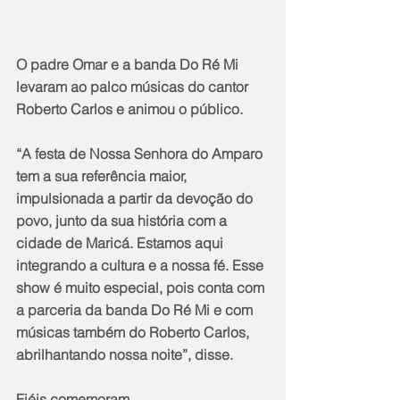
O padre Omar e a banda Do Ré Mi 
levaram ao palco músicas do cantor 
Roberto Carlos e animou o público.
“A festa de Nossa Senhora do Amparo 
tem a sua referência maior, 
impulsionada a partir da devoção do 
povo, junto da sua história com a 
cidade de Maricá. Estamos aqui 
integrando a cultura e a nossa fé. Esse 
show é muito especial, pois conta com 
a parceria da banda Do Ré Mi e com 
músicas também do Roberto Carlos, 
abrilhantando nossa noite”, disse.
Fiéis comemoram