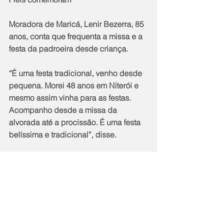
Moradora de Maricá, Lenir Bezerra, 85 
anos, conta que frequenta a missa e a 
festa da padroeira desde criança.
“É uma festa tradicional, venho desde 
pequena. Morei 48 anos em Niterói e 
mesmo assim vinha para as festas. 
Acompanho desde a missa da 
alvorada até a procissão. É uma festa 
belíssima e tradicional”, disse.