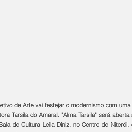
letivo de Arte vai festejar o modernismo com uma
a Tarsila do Amaral. "Alma Tarsila" será aberta a
 Sala de Cultura Leila Diniz, no Centro de Niterói,