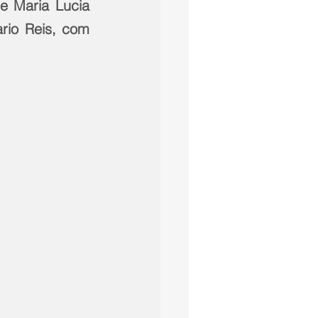
 Maria Lucia 
rio Reis, com 