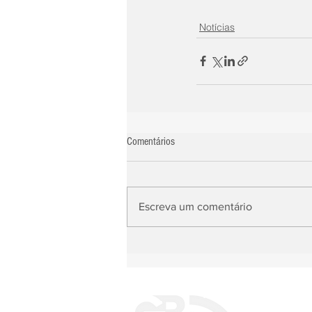
Notícias
Comentários
Escreva um comentário