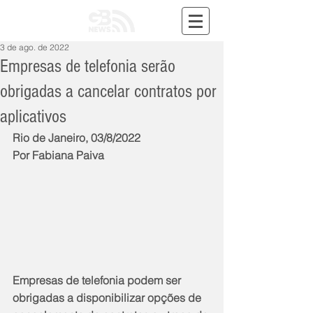
3 de ago. de 2022
Empresas de telefonia serão
obrigadas a cancelar contratos por
aplicativos
Rio de Janeiro, 03/8/2022
Por Fabiana Paiva
Empresas de telefonia podem ser 
obrigadas a disponibilizar opções de 