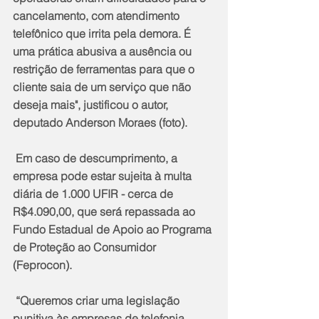
cancelamento, com atendimento 
telefônico que irrita pela demora. É 
uma prática abusiva a ausência ou 
restrição de ferramentas para que o 
cliente saia de um serviço que não 
deseja mais", justificou o autor, 
deputado Anderson Moraes (foto).
 Em caso de descumprimento, a 
empresa pode estar sujeita à multa 
diária de 1.000 UFIR - cerca de 
R$4.090,00, que será repassada ao 
Fundo Estadual de Apoio ao Programa 
de Proteção ao Consumidor 
(Feprocon).
 “Queremos criar uma legislação 
punitiva às empresas de telefonia 