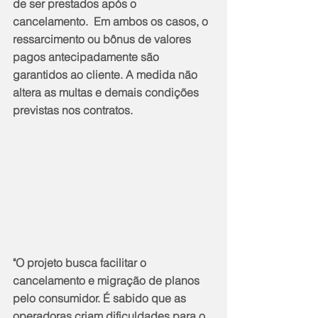
de ser prestados após o 
cancelamento.  Em ambos os casos, o 
ressarcimento ou bônus de valores 
pagos antecipadamente são 
garantidos ao cliente. A medida não 
altera as multas e demais condições 
previstas nos contratos.
"O projeto busca facilitar o 
cancelamento e migração de planos 
pelo consumidor. É sabido que as 
operadoras criam dificuldades para o 