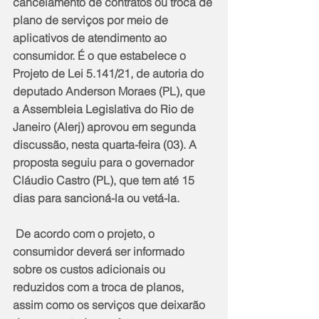
cancelamento de contratos ou troca de 
plano de serviços por meio de 
aplicativos de atendimento ao 
consumidor. É o que estabelece o 
Projeto de Lei 5.141/21, de autoria do 
deputado Anderson Moraes (PL), que 
a Assembleia Legislativa do Rio de 
Janeiro (Alerj) aprovou em segunda 
discussão, nesta quarta-feira (03). A 
proposta seguiu para o governador 
Cláudio Castro (PL), que tem até 15 
dias para sancioná-la ou vetá-la.
 De acordo com o projeto, o 
consumidor deverá ser informado 
sobre os custos adicionais ou 
reduzidos com a troca de planos, 
assim como os serviços que deixarão 