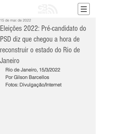
15 de mar. de 2022
Eleições 2022: Pré-candidato do
PSD diz que chegou a hora de
reconstruir o estado do Rio de
Janeiro
Rio de Janeiro, 15/3/2022
Por Gilson Barcellos
Fotos: Divulgação/Internet