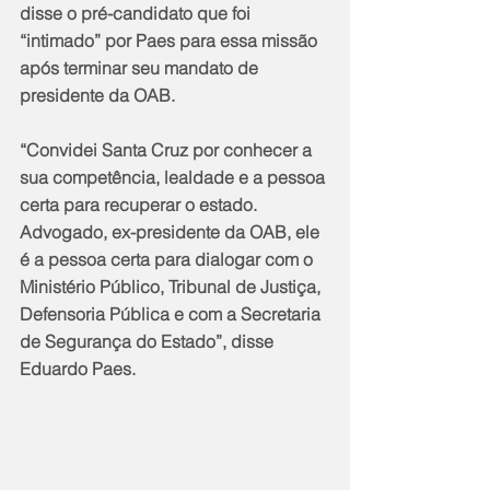
disse o pré-candidato que foi 
“intimado” por Paes para essa missão 
após terminar seu mandato de 
presidente da OAB.
“Convidei Santa Cruz por conhecer a 
sua competência, lealdade e a pessoa 
certa para recuperar o estado. 
Advogado, ex-presidente da OAB, ele 
é a pessoa certa para dialogar com o 
Ministério Público, Tribunal de Justiça, 
Defensoria Pública e com a Secretaria 
de Segurança do Estado”, disse 
Eduardo Paes.