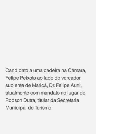
Candidato a uma cadeira na Câmara, 
Felipe Peixoto ao lado do vereador 
suplente de Maricá, Dr. Felipe Auni, 
atualmente com mandato no lugar de 
Robson Dutra, titular da Secretaria 
Municipal de Turismo