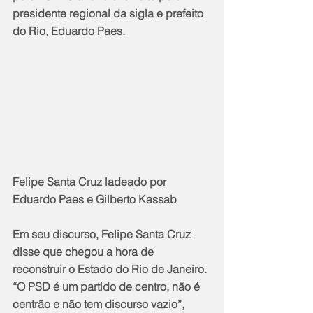
presidente regional da sigla e prefeito 
do Rio, Eduardo Paes.
Felipe Santa Cruz ladeado por 
Eduardo Paes e Gilberto Kassab
Em seu discurso, Felipe Santa Cruz 
disse que chegou a hora de 
reconstruir o Estado do Rio de Janeiro. 
“O PSD é um partido de centro, não é 
centrão e não tem discurso vazio”, 