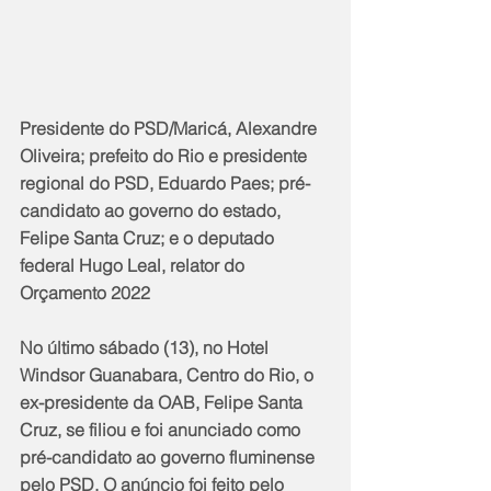
Presidente do PSD/Maricá, Alexandre 
Oliveira; prefeito do Rio e presidente 
regional do PSD, Eduardo Paes; pré-
candidato ao governo do estado, 
Felipe Santa Cruz; e o deputado 
federal Hugo Leal, relator do 
Orçamento 2022
No último sábado (13), no Hotel 
Windsor Guanabara, Centro do Rio, o 
ex-presidente da OAB, Felipe Santa 
Cruz, se filiou e foi anunciado como 
pré-candidato ao governo fluminense 
pelo PSD. O anúncio foi feito pelo 