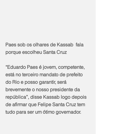
Paes sob os olhares de Kassab  fala 
porque escolheu Santa Cruz
“Eduardo Paes é jovem, competente, 
está no terceiro mandato de prefeito 
do Rio e posso garantir, será 
brevemente o nosso presidente da 
república”, disse Kassab logo depois 
de afirmar que Felipe Santa Cruz tem 
tudo para ser um ótimo governador.