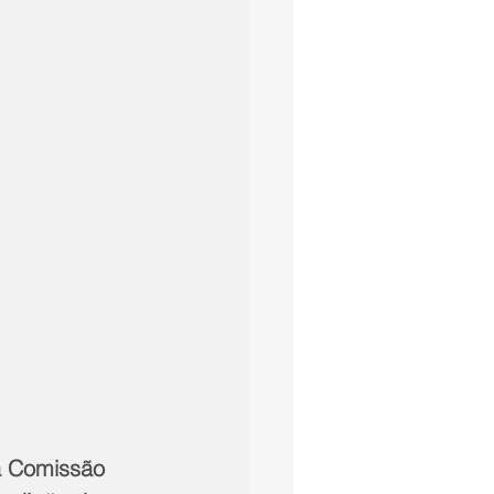
da Comissão 