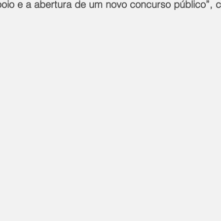
poio e a abertura de um novo concurso público”, c