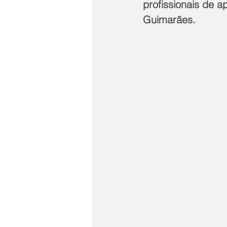
profissionais de a
Guimarães.