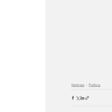
Notícias
Política