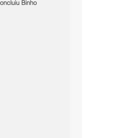
oncluiu Binho 