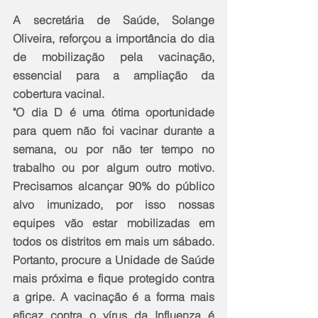
A secretária de Saúde, Solange 
Oliveira, reforçou a importância do dia 
de mobilização pela vacinação, 
essencial para a ampliação da 
cobertura vacinal.
"O dia D é uma ótima oportunidade 
para quem não foi vacinar durante a 
semana, ou por não ter tempo no 
trabalho ou por algum outro motivo. 
Precisamos alcançar 90% do público 
alvo imunizado, por isso nossas 
equipes vão estar mobilizadas em 
todos os distritos em mais um sábado. 
Portanto, procure a Unidade de Saúde 
mais próxima e fique protegido contra 
a gripe. A vacinação é a forma mais 
eficaz contra o vírus da Influenza é 