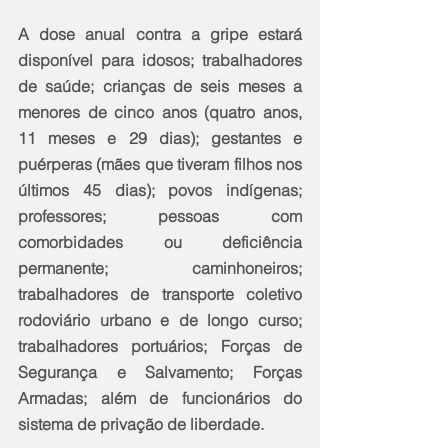
A dose anual contra a gripe estará 
disponível para idosos; trabalhadores 
de saúde; crianças de seis meses a 
menores de cinco anos (quatro anos, 
11 meses e 29 dias); gestantes e 
puérperas (mães que tiveram filhos nos 
últimos 45 dias); povos indígenas; 
professores; pessoas com 
comorbidades ou deficiência 
permanente; caminhoneiros; 
trabalhadores de transporte coletivo 
rodoviário urbano e de longo curso; 
trabalhadores portuários; Forças de 
Segurança e Salvamento; Forças 
Armadas; além de funcionários do 
sistema de privação de liberdade.