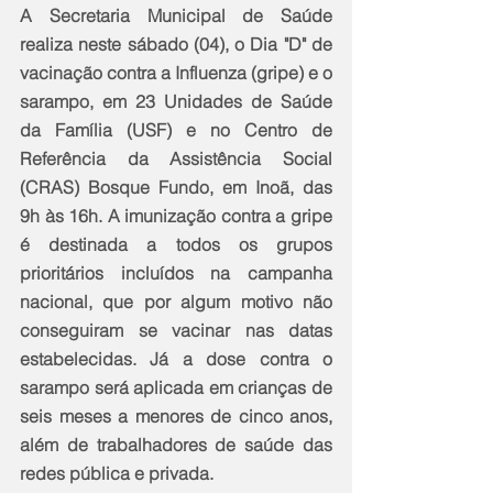
A Secretaria Municipal de Saúde 
realiza neste sábado (04), o Dia "D" de 
vacinação contra a Influenza (gripe) e o 
sarampo, em 23 Unidades de Saúde 
da Família (USF) e no Centro de 
Referência da Assistência Social 
(CRAS) Bosque Fundo, em Inoã, das 
9h às 16h. A imunização contra a gripe 
é destinada a todos os grupos 
prioritários incluídos na campanha 
nacional, que por algum motivo não 
conseguiram se vacinar nas datas 
estabelecidas. Já a dose contra o 
sarampo será aplicada em crianças de 
seis meses a menores de cinco anos, 
além de trabalhadores de saúde das 
redes pública e privada.