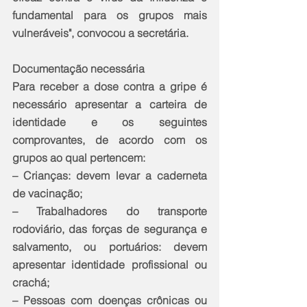
fundamental para os grupos mais 
vulneráveis", convocou a secretária.
Documentação necessária
Para receber a dose contra a gripe é 
necessário apresentar a carteira de 
identidade e os seguintes 
comprovantes, de acordo com os 
grupos ao qual pertencem:
– Crianças: devem levar a caderneta 
de vacinação;
– Trabalhadores do transporte 
rodoviário, das forças de segurança e 
salvamento, ou portuários: devem 
apresentar identidade profissional ou 
crachá;
– Pessoas com doenças crônicas ou 