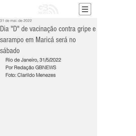
31 de mai. de 2022
Dia "D" de vacinação contra gripe e
sarampo em Maricá será no
sábado
Rio de Janeiro, 31/5/2022
Por Redação GBNEWS
Foto: Clarildo Menezes