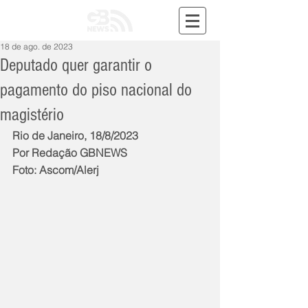
18 de ago. de 2023
Deputado quer garantir o
pagamento do piso nacional do
magistério
Rio de Janeiro, 18/8/2023
Por Redação GBNEWS
Foto: Ascom/Alerj