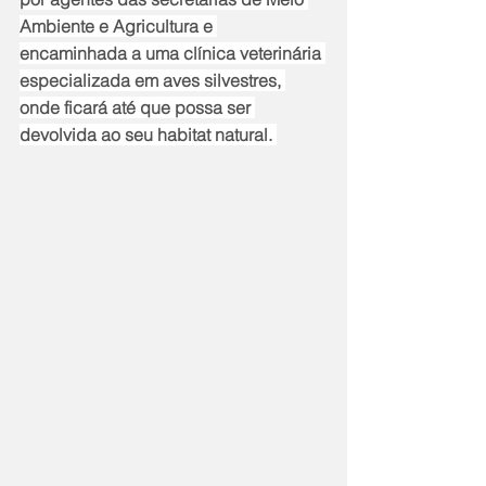
Ambiente e Agricultura e 
encaminhada a uma clínica veterinária 
especializada em aves silvestres, 
onde ficará até que possa ser 
devolvida ao seu habitat natural. 