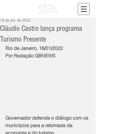
18 de jan. de 2022
Cláudio Castro lança programa
Turismo Presente
Rio de Janeiro, 18/01/2022
Por Redação GBNEWS
Governador defende o diálogo com os 
municípios para a retomada da 
economia e do turismo 