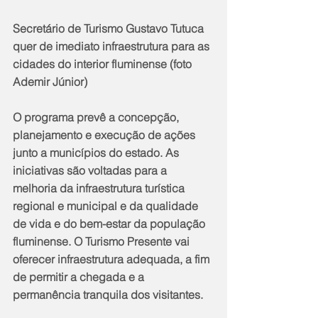
Secretário de Turismo Gustavo Tutuca 
quer de imediato infraestrutura para as 
cidades do interior fluminense (foto 
Ademir Júnior)
O programa prevê a concepção, 
planejamento e execução de ações 
junto a municípios do estado. As 
iniciativas são voltadas para a 
melhoria da infraestrutura turística 
regional e municipal e da qualidade 
de vida e do bem-estar da população 
fluminense. O Turismo Presente vai 
oferecer infraestrutura adequada, a fim 
de permitir a chegada e a 
permanência tranquila dos visitantes.