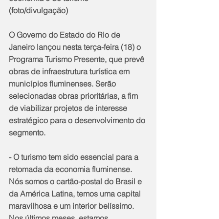
(foto/divulgação)
O Governo do Estado do Rio de 
Janeiro lançou nesta terça-feira (18) o 
Programa Turismo Presente, que prevê 
obras de infraestrutura turística em 
municípios fluminenses. Serão 
selecionadas obras prioritárias, a fim 
de viabilizar projetos de interesse 
estratégico para o desenvolvimento do 
segmento.
- O turismo tem sido essencial para a 
retomada da economia fluminense. 
Nós somos o cartão-postal do Brasil e 
da América Latina, temos uma capital 
maravilhosa e um interior belíssimo. 
Nos últimos meses, estamos 