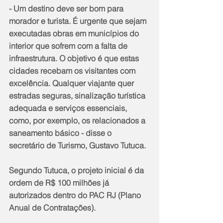
- Um destino deve ser bom para 
morador e turista. É urgente que sejam 
executadas obras em municípios do 
interior que sofrem com a falta de 
infraestrutura. O objetivo é que estas 
cidades recebam os visitantes com 
excelência. Qualquer viajante quer 
estradas seguras, sinalização turística 
adequada e serviços essenciais, 
como, por exemplo, os relacionados a 
saneamento básico - disse o 
secretário de Turismo, Gustavo Tutuca.
Segundo Tutuca, o projeto inicial é da 
ordem de R$ 100 milhões já 
autorizados dentro do PAC RJ (Plano 
Anual de Contratações).