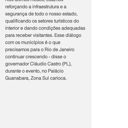
reforçando a infraestrutura e a 
segurança de todo o nosso estado, 
qualificando os setores turísticos do 
interior e dando condições adequadas 
para receber visitantes. Esse diálogo 
com os municípios é o que 
precisamos para o Rio de Janeiro 
continuar crescendo - disse o 
governador Cláudio Castro (PL), 
durante o evento, no Palácio 
Guanabara, Zona Sul carioca.