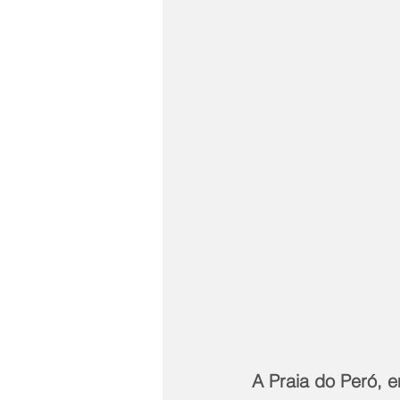
A Praia do Peró, 