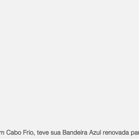
em Cabo Frio, teve sua Bandeira Azul renovada par