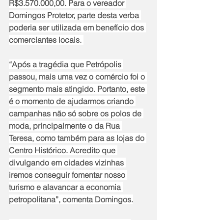
R$3.570.000,00. Para o vereador 
Domingos Protetor, parte desta verba 
poderia ser utilizada em benefício dos 
comerciantes locais. 
“Após a tragédia que Petrópolis 
passou, mais uma vez o comércio foi o 
segmento mais atingido. Portanto, este 
é o momento de ajudarmos criando 
campanhas não só sobre os polos de 
moda, principalmente o da Rua 
Teresa, como também para as lojas do 
Centro Histórico. Acredito que 
divulgando em cidades vizinhas 
iremos conseguir fomentar nosso 
turismo e alavancar a economia 
petropolitana”, comenta Domingos.