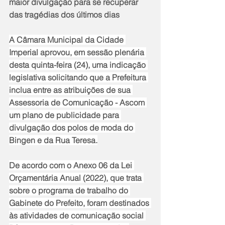
maior divulgação para se recuperar 
das tragédias dos últimos dias
A Câmara Municipal da Cidade 
Imperial aprovou, em sessão plenária 
desta quinta-feira (24), uma indicação 
legislativa solicitando que a Prefeitura 
inclua entre as atribuições de sua 
Assessoria de Comunicação - Ascom 
um plano de publicidade para 
divulgação dos polos de moda do 
Bingen e da Rua Teresa.
De acordo com o Anexo 06 da Lei 
Orçamentária Anual (2022), que trata 
sobre o programa de trabalho do 
Gabinete do Prefeito, foram destinados 
às atividades de comunicação social 