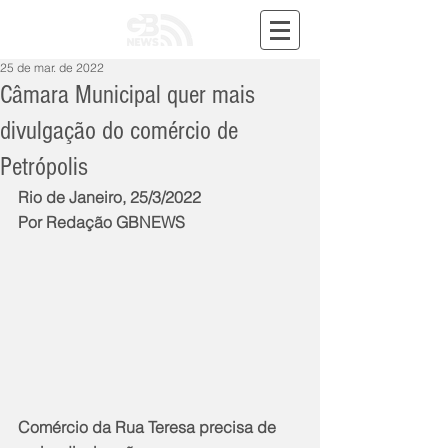
25 de mar. de 2022
Câmara Municipal quer mais
divulgação do comércio de
Petrópolis
Rio de Janeiro, 25/3/2022
Por Redação GBNEWS
Comércio da Rua Teresa precisa de 