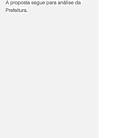
A proposta segue para análise da 
Prefeitura.