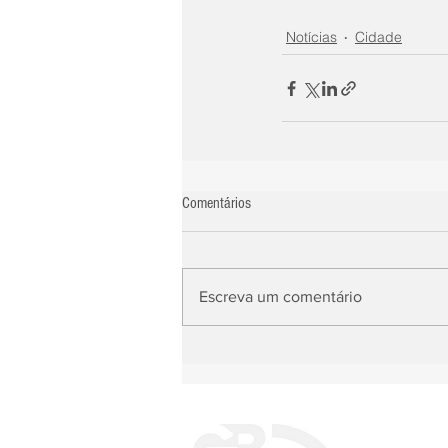
Notícias
Cidade
Comentários
Escreva um comentário