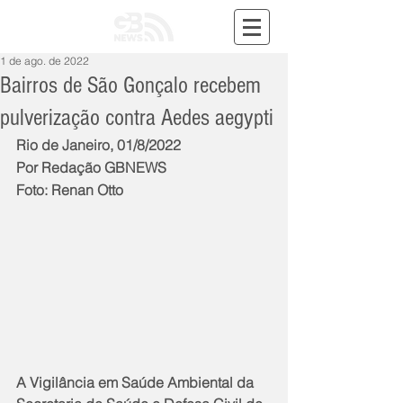
1 de ago. de 2022
Bairros de São Gonçalo recebem
pulverização contra Aedes aegypti
Rio de Janeiro, 01/8/2022
Por Redação GBNEWS
Foto: Renan Otto
A Vigilância em Saúde Ambiental da 