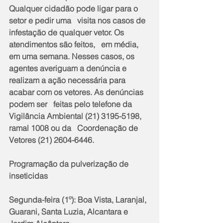
Qualquer cidadão pode ligar para o 
setor e pedir uma   visita nos casos de 
infestação de qualquer vetor. Os 
atendimentos são feitos,   em média, 
em uma semana. Nesses casos, os 
agentes averiguam a denúncia e   
realizam a ação necessária para 
acabar com os vetores. As denúncias 
podem ser   feitas pelo telefone da 
Vigilância Ambiental (21) 3195-5198, 
ramal 1008 ou da   Coordenação de 
Vetores (21) 2604-6446.
Programação da pulverização de 
inseticidas
Segunda-feira (1º): Boa Vista, Laranjal, 
Guarani, Santa Luzia, Alcantara e 