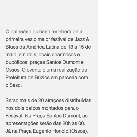
O balneário buziano receberá pela 
primeira vez o maior festival de Jazz & 
Blues da América Latina de 13 a 15 de 
maio, em dois locais charmosos e 
bucólicos: praças Santos Dumont e 
Ossos. O evento é uma realização da 
Prefeitura de Búzios em parceria com 
o Sesc. 
Serão mais de 20 atrações distribuídas 
nos dois palcos montados para o 
Festival. Na Praça Santos Dumont, as 
apresentações serão das 20h às 00. 
Já na Praça Eugenio Honold (Ossos), 