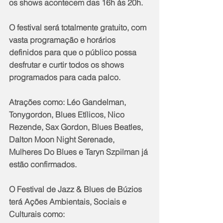
os shows acontecem das 16h às 20h.
O festival será totalmente gratuito, com 
vasta programação e horários 
definidos para que o público possa 
desfrutar e curtir todos os shows 
programados para cada palco. 
Atrações como: Léo Gandelman, 
Tonygordon, Blues Etílicos, Nico 
Rezende, Sax Gordon, Blues Beatles, 
Dalton Moon Night Serenade, 
Mulheres Do Blues e Taryn Szpilman já 
estão confirmados.
O Festival de Jazz & Blues de Búzios 
terá Ações Ambientais, Sociais e 
Culturais como: