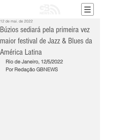
12 de mai. de 2022
Búzios sediará pela primeira vez
maior festival de Jazz & Blues da
América Latina
Rio de Janeiro, 12/5/2022
Por Redação GBNEWS