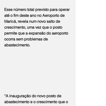
Esse número total previsto para operar 
até o fim deste ano no Aeroporto de 
Maricá, revela num novo salto de 
crescimento, uma vez que o posto 
permite que a expansão do aeroporto 
ocorra sem problemas de 
abastecimento.
“A inauguração do novo posto de 
abastecimento e o crescimento que o 