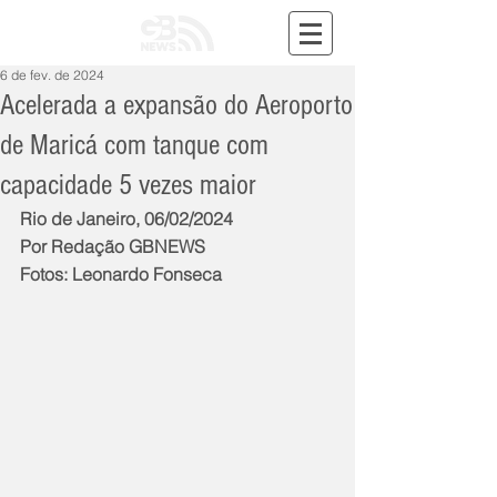
6 de fev. de 2024
Acelerada a expansão do Aeroporto
de Maricá com tanque com
capacidade 5 vezes maior
Rio de Janeiro, 06/02/2024
Por Redação GBNEWS
Fotos: Leonardo Fonseca