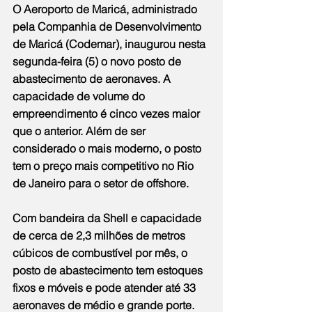
O Aeroporto de Maricá, administrado 
pela Companhia de Desenvolvimento 
de Maricá (Codemar), inaugurou nesta 
segunda-feira (5) o novo posto de 
abastecimento de aeronaves. A 
capacidade de volume do 
empreendimento é cinco vezes maior 
que o anterior. Além de ser 
considerado o mais moderno, o posto 
tem o preço mais competitivo no Rio 
de Janeiro para o setor de offshore.
Com bandeira da Shell e capacidade 
de cerca de 2,3 milhões de metros 
cúbicos de combustível por mês, o 
posto de abastecimento tem estoques 
fixos e móveis e pode atender até 33 
aeronaves de médio e grande porte.