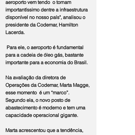
aeroporto vem tendo  o tornam 
importantíssimo dentre a infraestrutura 
disponível no nosso país", analisou o 
presidente da Codemar, Hamilton 
Lacerda.
 Para ele, o aeroporto é fundamental 
para a cadeia de óleo gás, bastante 
importante para a economia do Brasil.
Na avaliação da diretora de 
Operações da Codemar, Marta Magge, 
esse momento  é um “marco”.  
Segundo ela, o novo posto de 
abastecimento é moderno e tem uma 
capacidade operacional gigante.
Marta acrescentou que a tendência, 