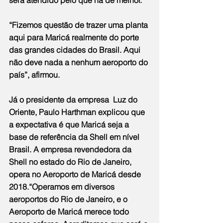
“Fizemos questão de trazer uma planta 
aqui para Maricá realmente do porte 
das grandes cidades do Brasil. Aqui 
não deve nada a nenhum aeroporto do 
país”, afirmou.
Já o presidente da empresa  Luz do 
Oriente, Paulo Harthman explicou que 
a expectativa é que Maricá seja a 
base de referência da Shell em nível 
Brasil. A empresa revendedora da 
Shell no estado do Rio de Janeiro, 
opera no Aeroporto de Maricá desde 
2018.“Operamos em diversos 
aeroportos do Rio de Janeiro, e o 
Aeroporto de Maricá merece todo 