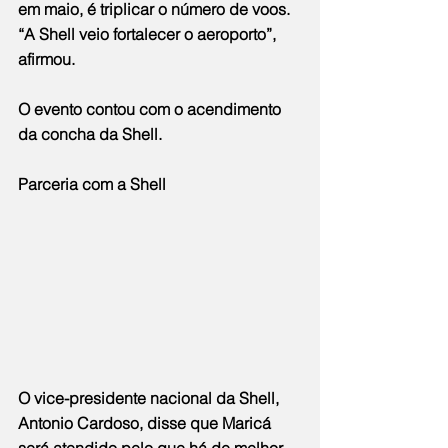
em maio, é triplicar o número de voos. 
“A Shell veio fortalecer o aeroporto”, 
afirmou.
O evento contou com o acendimento 
da concha da Shell.
Parceria com a Shell
O vice-presidente nacional da Shell, 
Antonio Cardoso, disse que Maricá 
será atendido pelo que há de melhor.