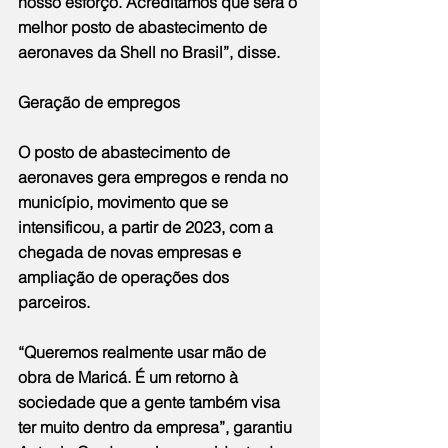
nosso esforço. Acreditamos que será o 
melhor posto de abastecimento de 
aeronaves da Shell no Brasil”, disse.
Geração de empregos
O posto de abastecimento de 
aeronaves gera empregos e renda no 
município, movimento que se 
intensificou, a partir de 2023, com a 
chegada de novas empresas e 
ampliação de operações dos 
parceiros.
“Queremos realmente usar mão de 
obra de Maricá. É um retorno à 
sociedade que a gente também visa 
ter muito dentro da empresa”, garantiu 