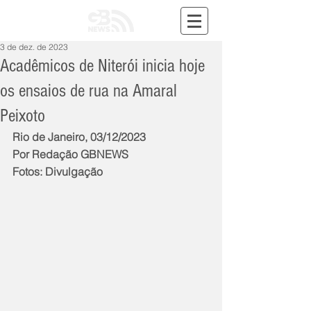
3 de dez. de 2023
Acadêmicos de Niterói inicia hoje
os ensaios de rua na Amaral
Peixoto
Rio de Janeiro, 03/12/2023
Por Redação GBNEWS
Fotos: Divulgação