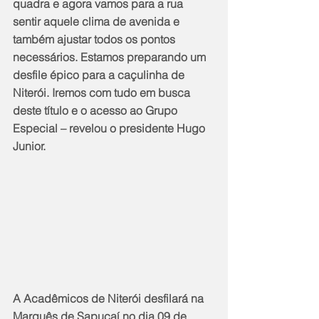
quadra e agora vamos para a rua 
sentir aquele clima de avenida e 
também ajustar todos os pontos 
necessários. Estamos preparando um 
desfile épico para a caçulinha de 
Niterói. Iremos com tudo em busca 
deste título e o acesso ao Grupo 
Especial – revelou o presidente Hugo 
Junior.
A Acadêmicos de Niterói desfilará na 
Marquês de Sapucaí no dia 09 de 