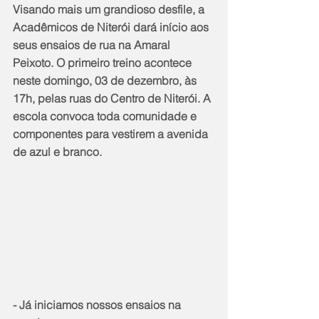
Visando mais um grandioso desfile, a 
Acadêmicos de Niterói dará início aos 
seus ensaios de rua na Amaral 
Peixoto. O primeiro treino acontece 
neste domingo, 03 de dezembro, às 
17h, pelas ruas do Centro de Niterói. A 
escola convoca toda comunidade e 
componentes para vestirem a avenida 
de azul e branco.
- Já iniciamos nossos ensaios na 