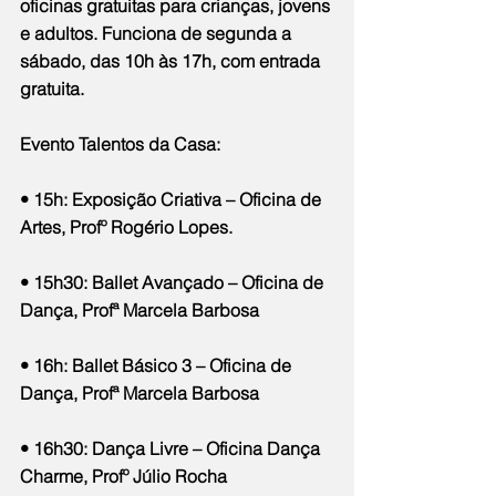
oficinas gratuitas para crianças, jovens 
e adultos. Funciona de segunda a 
sábado, das 10h às 17h, com entrada 
gratuita.
Evento Talentos da Casa:
• 15h: Exposição Criativa – Oficina de 
Artes, Profº Rogério Lopes.
• 15h30: Ballet Avançado – Oficina de 
Dança, Profª Marcela Barbosa
• 16h: Ballet Básico 3 – Oficina de 
Dança, Profª Marcela Barbosa
• 16h30: Dança Livre – Oficina Dança 
Charme, Profº Júlio Rocha