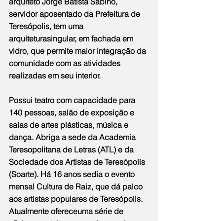
arquiteto Jorge Batista Sabino, 
servidor aposentado da Prefeitura de 
Teresópolis, tem uma 
arquiteturasingular, em fachada em 
vidro, que permite maior integração da 
comunidade com as atividades 
realizadas em seu interior.
Possui teatro com capacidade para 
140 pessoas, salão de exposição e 
salas de artes plásticas, música e 
dança. Abriga a sede da Academia 
Teresopolitana de Letras (ATL) e da 
Sociedade dos Artistas de Teresópolis 
(Soarte). Há 16 anos sedia o evento 
mensal Cultura de Raiz, que dá palco 
aos artistas populares de Teresópolis. 
Atualmente ofereceuma série de 