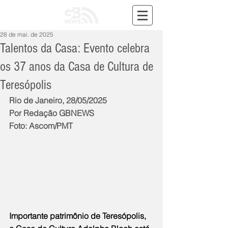
28 de mai. de 2025
Talentos da Casa: Evento celebra
os 37 anos da Casa de Cultura de
Teresópolis
Rio de Janeiro, 28/05/2025
Por Redação GBNEWS
Foto: Ascom/PMT
Importante patrimônio de Teresópolis, 