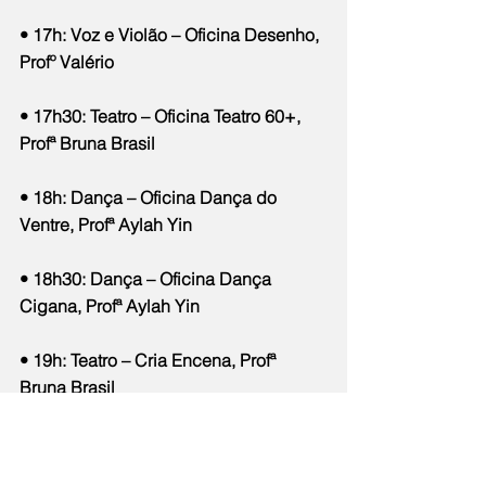
• 17h: Voz e Violão – Oficina Desenho, 
Profº Valério
• 17h30: Teatro – Oficina Teatro 60+, 
Profª Bruna Brasil
• 18h: Dança – Oficina Dança do 
Ventre, Profª Aylah Yin
• 18h30: Dança – Oficina Dança 
Cigana, Profª Aylah Yin
• 19h: Teatro – Cria Encena, Profª 
Bruna Brasil
• 19h15: Instrumentos – Oficina 
Castanholas, Profª Aylah Yin