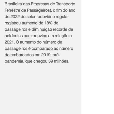
Brasileira das Empresas de Transporte 
Terrestre de Passageiros), o fim do ano 
de 2022 do setor rodoviário regular 
registrou aumento de 18% de 
passageiros e diminuição recorde de 
acidentes nas rodovias em relação a 
2021. O aumento do número de 
passageiros é comparado ao número 
de embarcados em 2019, pré-
pandemia, que chegou 39 milhões.