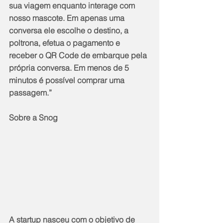
sua viagem enquanto interage com 
nosso mascote. Em apenas uma 
conversa ele escolhe o destino, a 
poltrona, efetua o pagamento e 
receber o QR Code de embarque pela 
própria conversa. Em menos de 5 
minutos é possível comprar uma 
passagem.”
Sobre a Snog
A startup nasceu com o objetivo de 