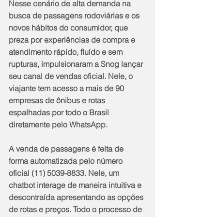
Nesse cenário de alta demanda na 
busca de passagens rodoviárias e os 
novos hábitos do consumidor, que 
preza por experiências de compra e 
atendimento rápido, fluído e sem 
rupturas, impulsionaram a Snog lançar 
seu canal de vendas oficial. Nele, o 
viajante tem acesso a mais de 90 
empresas de ônibus e rotas 
espalhadas por todo o Brasil 
diretamente pelo WhatsApp.
A venda de passagens é feita de 
forma automatizada pelo número 
oficial (11) 5039-8833. Nele, um 
chatbot interage de maneira intuitiva e 
descontraída apresentando as opções 
de rotas e preços. Todo o processo de 