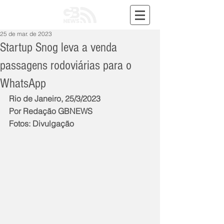
25 de mar. de 2023
Startup Snog leva a venda
passagens rodoviárias para o
WhatsApp
Rio de Janeiro, 25/3/2023
Por Redação GBNEWS
Fotos: Divulgação