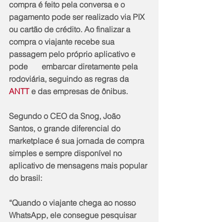
compra é feito pela conversa e o 
pagamento pode ser realizado via PIX 
ou cartão de crédito. Ao finalizar a 
compra o viajante recebe sua 
passagem pelo próprio aplicativo e 
pode       embarcar diretamente pela 
rodoviária, seguindo as regras da 
ANTT
 e das empresas de ônibus.
Segundo o CEO da Snog, João 
Santos, o grande diferencial do 
marketplace é sua jornada de compra 
simples e sempre disponível no 
aplicativo de mensagens mais popular 
do brasil:
“Quando o viajante chega ao nosso 
WhatsApp, ele consegue pesquisar 