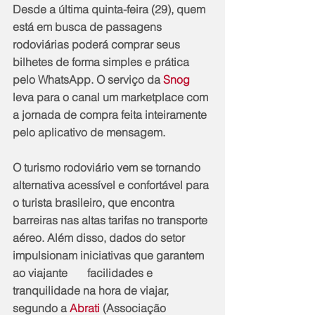
Desde a última quinta-feira (29), quem 
está em busca de passagens 
rodoviárias poderá comprar seus 
bilhetes de forma simples e prática 
pelo WhatsApp. O serviço da 
Snog
leva para o canal um marketplace com 
a jornada de compra feita inteiramente 
pelo aplicativo de mensagem.
O turismo rodoviário vem se tornando 
alternativa acessível e confortável para 
o turista brasileiro, que encontra 
barreiras nas altas tarifas no transporte 
aéreo. Além disso, dados do setor 
impulsionam iniciativas que garantem 
ao viajante       facilidades e 
tranquilidade na hora de viajar, 
segundo a 
Abrati
 (Associação       