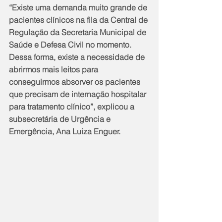
“Existe uma demanda muito grande de 
pacientes clínicos na fila da Central de 
Regulação da Secretaria Municipal de 
Saúde e Defesa Civil no momento. 
Dessa forma, existe a necessidade de 
abrirmos mais leitos para 
conseguirmos absorver os pacientes 
que precisam de internação hospitalar 
para tratamento clínico”, explicou a 
subsecretária de Urgência e 
Emergência, Ana Luiza Enguer.