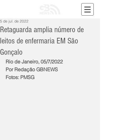
5 de jul. de 2022
Retaguarda amplia número de
leitos de enfermaria EM São
Gonçalo
Rio de Janeiro, 05/7/2022
Por Redação GBNEWS
Fotos: PMSG