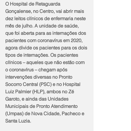
O Hospital de Retaguarda 
Gonçalense, no Centro, vai abrir mais 
dez leitos clínicos de enfermaria neste 
mês de julho. A unidade de saúde, 
que foi aberta para as internações dos 
pacientes com coronavírus em 2020, 
agora divide os pacientes para os dois 
tipos de internações. Os pacientes 
clínicos – aqueles que não estão com 
o coronavírus – chegam após 
intervenções diversas no Pronto 
Socorro Central (PSC) e no Hospital 
Luiz Palmier (HLP), ambos no Zé 
Garoto, e ainda das Unidades 
Municipais de Pronto Atendimento 
(Umpas) de Nova Cidade, Pacheco e 
Santa Luzia. 