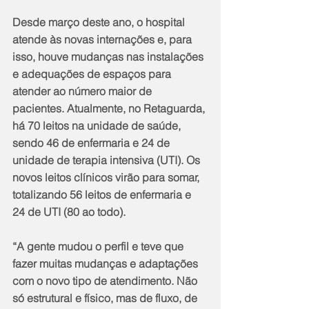
Desde março deste ano, o hospital 
atende às novas internações e, para 
isso, houve mudanças nas instalações 
e adequações de espaços para 
atender ao número maior de 
pacientes. Atualmente, no Retaguarda, 
há 70 leitos na unidade de saúde, 
sendo 46 de enfermaria e 24 de 
unidade de terapia intensiva (UTI). Os 
novos leitos clínicos virão para somar, 
totalizando 56 leitos de enfermaria e 
24 de UTI (80 ao todo).
“A gente mudou o perfil e teve que 
fazer muitas mudanças e adaptações 
com o novo tipo de atendimento. Não 
só estrutural e físico, mas de fluxo, de 