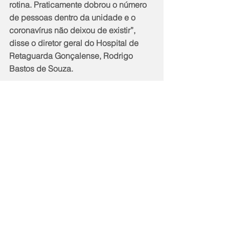
rotina. Praticamente dobrou o número 
de pessoas dentro da unidade e o 
coronavírus não deixou de existir”, 
disse o diretor geral do Hospital de 
Retaguarda Gonçalense, Rodrigo 
Bastos de Souza.