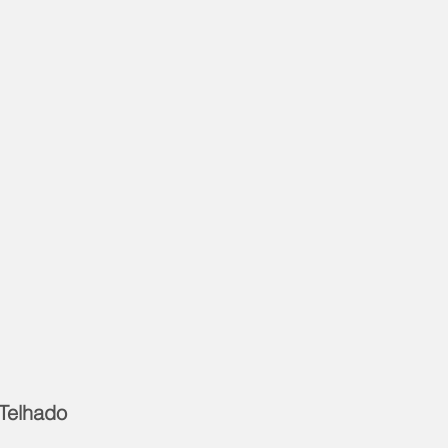
Telhado