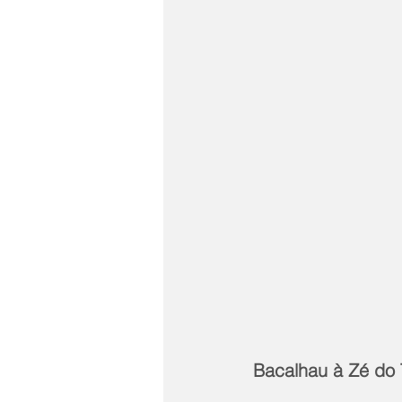
Bacalhau à Zé do 