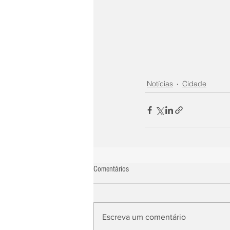
Notícias
Cidade
Comentários
Escreva um comentário