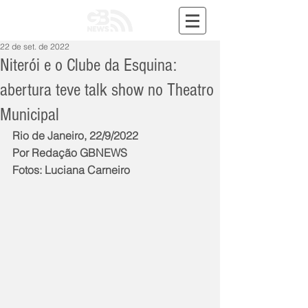
22 de set. de 2022
Niterói e o Clube da Esquina:
abertura teve talk show no Theatro
Municipal
Rio de Janeiro, 22/9/2022
Por Redação GBNEWS
Fotos: Luciana Carneiro