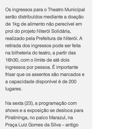
Os ingressos para o Theatro Municipal 
serão distribuídos mediante a doação 
de 1kg de alimento não perecível em 
prol do projeto Niterói Solidária, 
realizado pela Prefeitura de Niterói. A 
retirada dos ingressos pode ser feita 
na bilheteria do teatro, a partir das 
16h30, com o limite de até dois 
ingressos por pessoa. É importante 
frisar que os assentos são marcados e 
a capacidade disponível é de 200 
lugares.
Na sexta (23), a programação com 
shows e a exposição se desloca para 
Piratininga, no palco Marazul, na 
Praça Luiz Gomes da Silva – antigo 