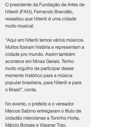
O presidente da Fundação de Artes de 
Niterói {FAN), Fernando Brandão, 
ressaltou que Niterói é uma cidade 
muito musical.
“Aqui em Niterói temos vários músicos. 
Muitos fizeram história e representam a 
cidade pro mundo. Assim também 
acontece em Minas Gerais. Tenho 
muito orgulho de participar desse 
momento histórico para a música 
popular brasileira, para Niterói e para 
o Brasil”, conta.
No evento, o prefeito e o vereador 
Marcos Sabino entregaram o título de 
cidadão niteroiense a Toninho Horta, 
Márcio Borges e Wagner Tiso. 