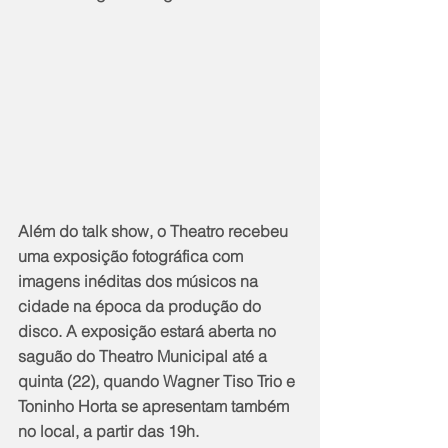
Além do talk show, o Theatro recebeu 
uma exposição fotográfica com 
imagens inéditas dos músicos na 
cidade na época da produção do 
disco. A exposição estará aberta no 
saguão do Theatro Municipal até a 
quinta (22), quando Wagner Tiso Trio e 
Toninho Horta se apresentam também 
no local, a partir das 19h.