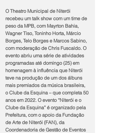
O Theatro Municipal de Niterói 
recebeu um talk show com um time de 
peso da MPB, com Mayrton Bahia, 
Wagner Tiso, Toninho Horta, Márcio 
Borges, Telo Borges e Marcos Sabino, 
com moderação de Chris Fuscaldo. O 
evento abriu uma série de atividades 
programadas até domingo (25) em 
homenagem à influência que Niterói 
teve na produção de um dos álbuns 
mais premiados da música brasileira, 
o Clube da Esquina – que completa 50 
anos em 2022. O evento “Niterói e o 
Clube da Esquina” é organizado pela 
Prefeitura, com o apoio da Fundação 
de Arte de Niterói (FAN), da 
Coordenadoria de Gestão de Eventos 