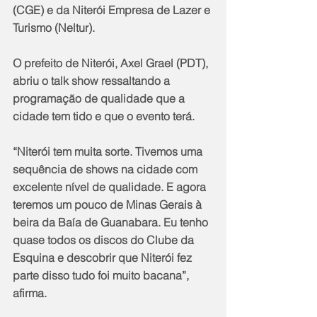
(CGE) e da Niterói Empresa de Lazer e 
Turismo (Neltur).
O prefeito de Niterói, Axel Grael (PDT), 
abriu o talk show ressaltando a 
programação de qualidade que a 
cidade tem tido e que o evento terá.
“Niterói tem muita sorte. Tivemos uma 
sequência de shows na cidade com 
excelente nível de qualidade. E agora 
teremos um pouco de Minas Gerais à 
beira da Baía de Guanabara. Eu tenho 
quase todos os discos do Clube da 
Esquina e descobrir que Niterói fez 
parte disso tudo foi muito bacana”, 
afirma.