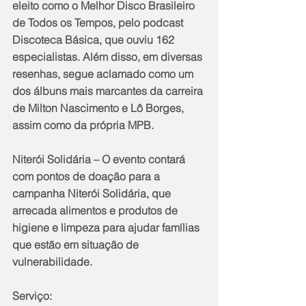
eleito como o Melhor Disco Brasileiro 
de Todos os Tempos, pelo podcast 
Discoteca Básica, que ouviu 162 
especialistas. Além disso, em diversas 
resenhas, segue aclamado como um 
dos álbuns mais marcantes da carreira 
de Milton Nascimento e Lô Borges, 
assim como da própria MPB.
Niterói Solidária – O evento contará 
com pontos de doação para a 
campanha Niterói Solidária, que 
arrecada alimentos e produtos de 
higiene e limpeza para ajudar famílias 
que estão em situação de 
vulnerabilidade.
Serviço: