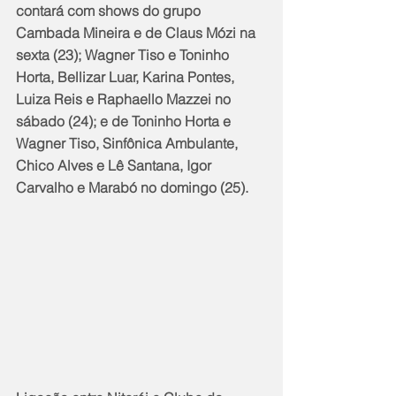
contará com shows do grupo 
Cambada Mineira e de Claus Mózi na 
sexta (23); Wagner Tiso e Toninho 
Horta, Bellizar Luar, Karina Pontes, 
Luiza Reis e Raphaello Mazzei no 
sábado (24); e de Toninho Horta e 
Wagner Tiso, Sinfônica Ambulante, 
Chico Alves e Lê Santana, Igor 
Carvalho e Marabó no domingo (25).