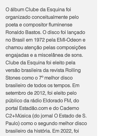
O álbum Clube da Esquina foi 
organizado conceitualmente pelo 
poeta e compositor fluminense 
Ronaldo Bastos. O disco foi lançado 
no Brasil em 1972 pela EMI-Odeon e 
chamou atenção pelas composições 
engajadas e a miscelânea de sons. 
Clube da Esquina foi eleito pela 
versão brasileira da revista Rolling 
Stones como o 7º melhor disco 
brasileiro de todos os tempos. Em 
setembro de 2012, foi eleito pelo 
público da rádio Eldorado FM, do 
portal Estadão.com e do Caderno 
C2+Música (do jornal O Estado de S. 
Paulo) como o segundo melhor disco 
brasileiro da história. Em 2022, foi 