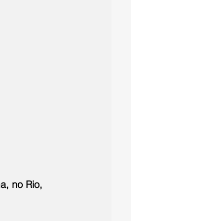
, no Rio, 