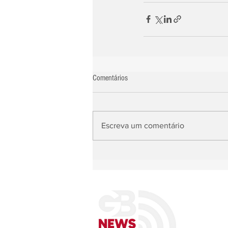
Comentários
Escreva um comentário