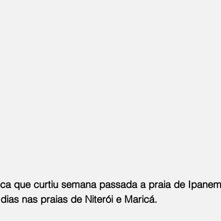
ca que curtiu semana passada a praia de Ipanema
dias nas praias de Niterói e Maricá.