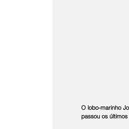
O lobo-marinho Jo
passou os últimos 