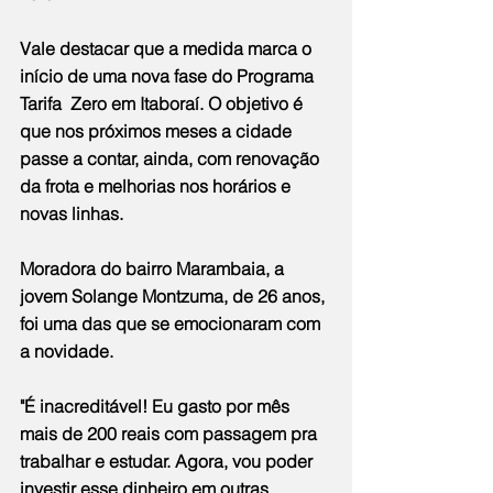
Vale destacar que a medida marca o 
início de uma nova fase do Programa 
Tarifa  Zero em Itaboraí. O objetivo é 
que nos próximos meses a cidade 
passe a contar, ainda, com renovação 
da frota e melhorias nos horários e 
novas linhas.
Moradora do bairro Marambaia, a 
jovem Solange Montzuma, de 26 anos, 
foi uma das que se emocionaram com 
a novidade.
"É inacreditável! Eu gasto por mês 
mais de 200 reais com passagem pra 
trabalhar e estudar. Agora, vou poder 
investir esse dinheiro em outras 