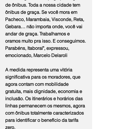
de ônibus. Toda a nossa cidade tem 
ônibus de graça. Se você mora em 
Pacheco, Marambaia, Visconde, Reta, 
Gebara… não importa onde, você vai 
andar de graça. Trabalhamos e 
oramos muito pra isso. E conseguimos. 
Parabéns, Itaboraí", expressou, 
emocionado, Marcelo Delaroli
A medida representa uma vitória 
significativa para os moradores, que 
agora contam com mobilidade 
gratuita, mais dignidade, economia e 
inclusão. Os itinerários e horários das 
linhas permanecem os mesmos, agora 
com ônibus totalmente caracterizados 
para identificar o benefício da tarifa 
zero.