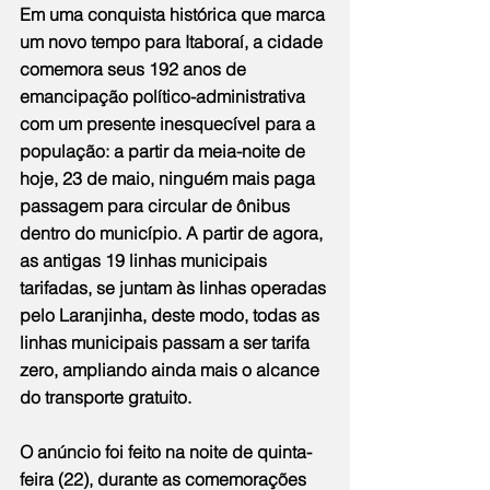
Em uma conquista histórica que marca 
um novo tempo para Itaboraí, a cidade 
comemora seus 192 anos de 
emancipação político-administrativa 
com um presente inesquecível para a 
população: a partir da meia-noite de 
hoje, 23 de maio, ninguém mais paga 
passagem para circular de ônibus 
dentro do município. A partir de agora, 
as antigas 19 linhas municipais 
tarifadas, se juntam às linhas operadas 
pelo Laranjinha, deste modo, todas as 
linhas municipais passam a ser tarifa 
zero, ampliando ainda mais o alcance 
do transporte gratuito.
O anúncio foi feito na noite de quinta-
feira (22), durante as comemorações 