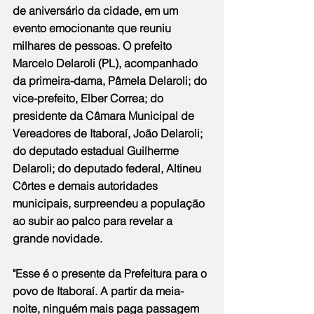
de aniversário da cidade, em um 
evento emocionante que reuniu 
milhares de pessoas. O prefeito 
Marcelo Delaroli (PL), acompanhado 
da primeira-dama, Pâmela Delaroli; do 
vice-prefeito, Elber Correa; do 
presidente da Câmara Municipal de 
Vereadores de Itaboraí, João Delaroli; 
do deputado estadual Guilherme 
Delaroli; do deputado federal, Altineu 
Côrtes e demais autoridades 
municipais, surpreendeu a população 
ao subir ao palco para revelar a 
grande novidade.
"Esse é o presente da Prefeitura para o 
povo de Itaboraí. A partir da meia-
noite, ninguém mais paga passagem 