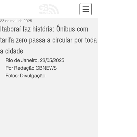
23 de mai. de 2025
Itaboraí faz história: Ônibus com
tarifa zero passa a circular por toda
a cidade
Rio de Janeiro, 23/05/2025
Por Redação GBNEWS
Fotos: Divulgação