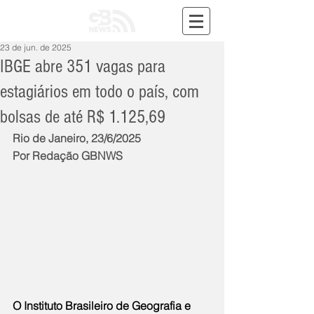
23 de jun. de 2025
IBGE abre 351 vagas para
estagiários em todo o país, com
bolsas de até R$ 1.125,69
Rio de Janeiro, 23/6/2025
Por Redação GBNWS
O Instituto Brasileiro de Geografia e 