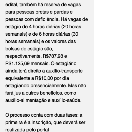
edital, também há reserva de vagas 
para pessoas pretas e pardas e 
pessoas com deficiência. Há vagas de 
estágio de 4 horas diárias (20 horas 
semanais) e de 6 horas diárias (30 
horas semanais) e os valores das 
bolsas de estágio são, 
respectivamente, R$787,98 e 
R$1.125,69 mensais. O estagiário 
ainda terá direito a auxílio-transporte 
equivalente a R$10,00 por dia 
estagiando presencialmente. Mas não 
fará jus a outros benefícios, como 
auxílio-alimentação e auxílio-saúde.
O processo conta com duas fases: a 
primeira é a inscrição, que deverá ser 
realizada pelo portal 