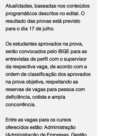
Atualidades, baseadas nos conteúdos 
programáticos descritos no edital. O 
resultado das provas está previsto 
para o dia 17 de julho.
Os estudantes aprovados na prova, 
serão convocados pelo IBGE para as 
entrevistas de perfil com o supervisor 
da respectiva vaga, de acordo com a 
ordem de classificação dos aprovados 
na prova objetiva, respeitando as 
reservas de vagas para pessoa com 
deficiência, cotista e ampla 
concorrência.
Entre as vagas para os cursos 
oferecidos estão: Administração 
(Administração de Empresas, Gestão 