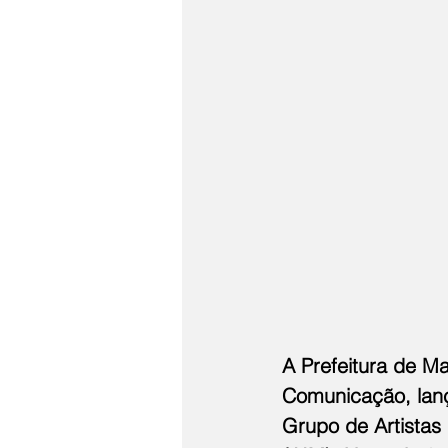
A Prefeitura de M
Comunicação, lanç
Grupo de Artistas