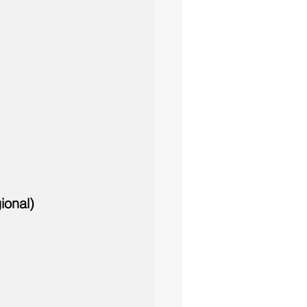
ional)