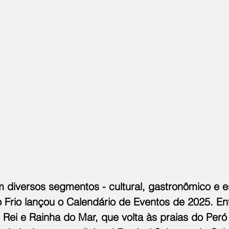
diversos segmentos - cultural, gastronômico e es
 Frio lançou o Calendário de Eventos de 2025. En
Rei e Rainha do Mar, que volta às praias do Peró