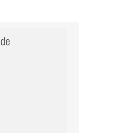
ERNACIONAL
POLÍCIA
Mais
 de