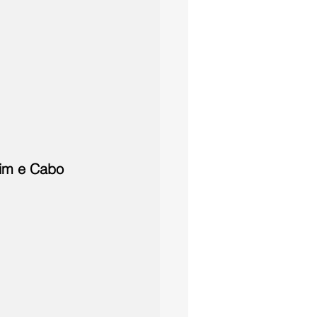
lim e Cabo 