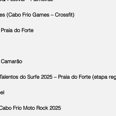
s (Cabo Frio Games – Crossfit)
 Praia do Forte
do Camarão
 Talentos do Surfe 2025 – Praia do Forte (etapa reg
el
l Cabo Frio Moto Rock 2025