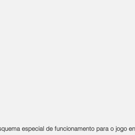
squema especial de funcionamento para o jogo e