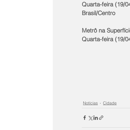
Quarta-feira (19/0
Brasil/Centro
Metrô na Superfíc
Quarta-feira (19/0
Notícias
Cidade