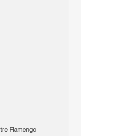
ntre Flamengo 