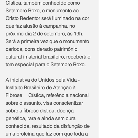
Cística, também conhecido como 
Setembro Roxo, o monumento ao 
Cristo Redentor será iluminado na cor 
que faz alusão à campanha, no 
próximo dia 2 de setembro, às 19h. 
Será a primeira vez que o monumento 
carioca, considerado patrimônio     
cultural imaterial brasileiro, receberá o 
tom especial para o Setembro Roxo.
A iniciativa do Unidos pela Vida - 
Instituto Brasileiro de Atenção à 
Fibrose     Cística, referência nacional 
sobre o assunto, visa conscientizar 
sobre a fibrose cística, doença 
genética, rara e ainda sem cura 
conhecida, resultado da disfunção de 
uma proteína que faz com que toda a 