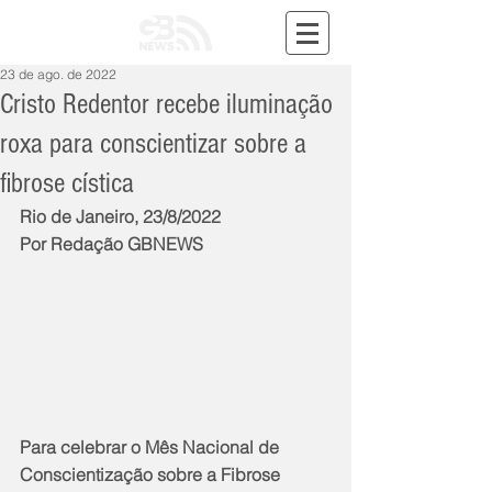
23 de ago. de 2022
Cristo Redentor recebe iluminação
roxa para conscientizar sobre a
fibrose cística
Rio de Janeiro, 23/8/2022
Por Redação GBNEWS
Para celebrar o Mês Nacional de 
Conscientização sobre a Fibrose 