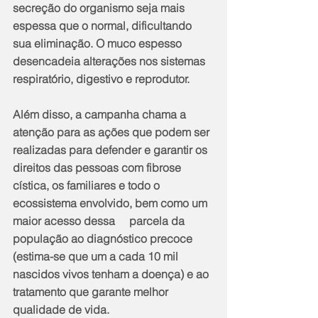
secreção do organismo seja mais 
espessa que o normal, dificultando 
sua eliminação. O muco espesso 
desencadeia alterações nos sistemas 
respiratório, digestivo e reprodutor.
Além disso, a campanha chama a 
atenção para as ações que podem ser 
realizadas para defender e garantir os 
direitos das pessoas com fibrose 
cística, os familiares e todo o 
ecossistema envolvido, bem como um 
maior acesso dessa     parcela da 
população ao diagnóstico precoce 
(estima-se que um a cada 10 mil     
nascidos vivos tenham a doença) e ao 
tratamento que garante melhor     
qualidade de vida.