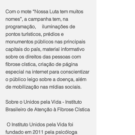
Com o mote “Nossa Luta tem muitos 
nomes”, a campanha tem, na 
programação,     iluminações de 
pontos turísticos, prédios e 
monumentos públicos nas principais 
capitais do país, material informativo 
sobre os direitos das pessoas com 
fibrose cística, criação de página 
especial na internet para conscientizar 
o público leigo sobre a doença, além 
de mobilização nas mídias sociais.
Sobre o Unidos pela Vida - Instituto 
Brasileiro de Atenção à Fibrose Cística
 O Instituto Unidos pela Vida foi 
fundado em 2011 pela psicóloga 