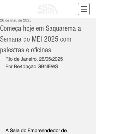
26 de mai. de 2025
Começa hoje em Saquarema a
Semana do MEI 2025 com
palestras e oficinas
Rio de Janeiro, 26/05/2025
Por Re4dação GBNEWS
A Sala do Empreendedor de 