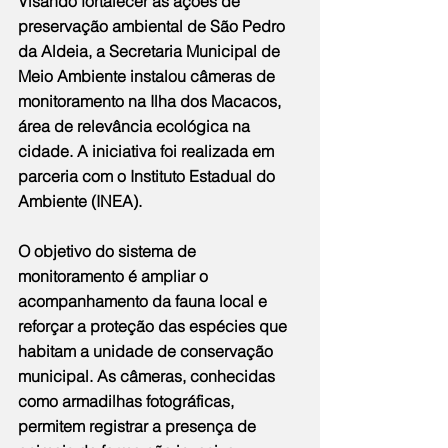
Visando fortalecer as ações de 
preservação ambiental de São Pedro 
da Aldeia, a Secretaria Municipal de 
Meio Ambiente instalou câmeras de 
monitoramento na Ilha dos Macacos, 
área de relevância ecológica na 
cidade. A iniciativa foi realizada em 
parceria com o Instituto Estadual do 
Ambiente (INEA).
O objetivo do sistema de 
monitoramento é ampliar o 
acompanhamento da fauna local e 
reforçar a proteção das espécies que 
habitam a unidade de conservação 
municipal. As câmeras, conhecidas 
como armadilhas fotográficas, 
permitem registrar a presença de 