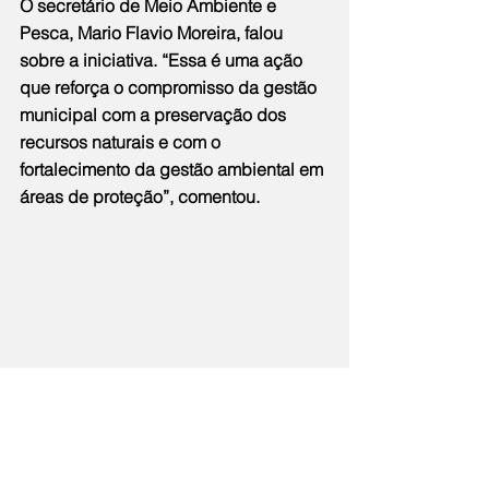
O secretário de Meio Ambiente e 
Pesca, Mario Flavio Moreira, falou 
sobre a iniciativa. “Essa é uma ação 
que reforça o compromisso da gestão 
municipal com a preservação dos 
recursos naturais e com o 
fortalecimento da gestão ambiental em 
áreas de proteção”, comentou.
Participaram da ação, os 
representantes do corpo técnico da 