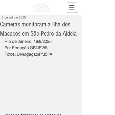
18 de set. de 2025
Câmeras monitoram a Ilha dos
Macacos em São Pedro da Aldeia
Rio de Janeiro, 18/9/2025
Por Redação GBNEWS
Fotos: Divulgação/PMSPA