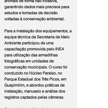
animais de forma não invasiva, 
garantindo dados mais precisos para 
estudos e tomadas de decisão 
voltadas à conservação ambiental.
Para a instalação dos equipamentos, a 
equipe técnica da Secretaria de Meio 
Ambiente participou de uma 
capacitação promovida pelo INEA 
para utilização das armadilhas 
fotográficas em unidades de 
conservação municipais. O curso foi 
conduzido no Núcleo Paraíso, no 
Parque Estadual dos Três Picos, em 
Guapimirim, e abordou práticas de 
instalação, manuseio e análise dos 
registros captados pelas câmeras.